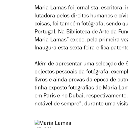
Maria Lamas foi jornalista, escritora,
lutadora pelos direitos humanos e cívi
coisas, foi também fotógrafa, sendo qu
Portugal. Na Biblioteca de Arte da Fu
Maria Lamas” expõe, pela primeira vez
Inaugura esta sexta-feira e fica paten
Além de apresentar uma selecção de 6
objectos pessoais da fotógrafa, exemp
livros e ainda provas da época de outr
tinha exposto fotografias de Maria 
em Paris e no Dubai, respectivamente,
notável de sempre”, durante uma visit