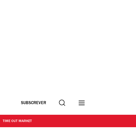
Procurar
SUBSCREVER
TIME OUT MARKET