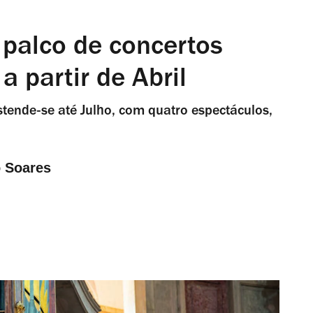
 palco de concertos
a partir de Abril
estende-se até Julho, com quatro espectáculos,
 Soares