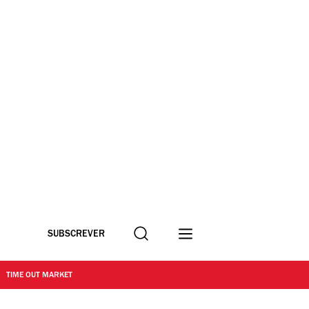
Procurar
SUBSCREVER
TIME OUT MARKET