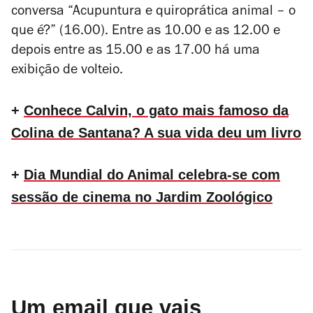
conversa “Acupuntura e quiroprática animal – o
que é?” (16.00). Entre as 10.00 e as 12.00 e
depois entre as 15.00 e as 17.00 há uma
exibição de volteio.
+
Conhece Calvin, o gato mais famoso da
Colina de Santana? A sua vida deu um livro
+
Dia Mundial do Animal celebra-se com
sessão de cinema no Jardim Zoológico
Um email que vais