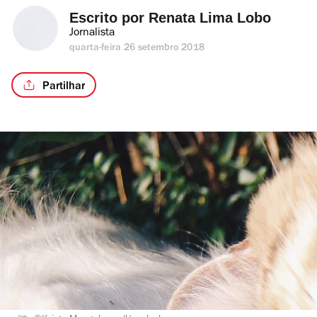
Escrito por 
Renata Lima Lobo
Jornalista
quarta-feira 26 setembro 2018
Partilhar