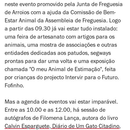
neste evento promovido pela Junta de Freguesia
de Arroios com a ajuda da Comissão de Bem-
Estar Animal da Assembleia de Freguesia. Logo
a partir das 09.30 já vai estar tudo instalado:
uma feira de artesanato com artigos para os
animais, uma mostra de associações e outras
entidades dedicadas aos patudos, segways
prontas para dar uma volta e uma exposição
chamada "O meu Animal de Estimação", feita
por crianças do projecto Intervir para o Futuro.
Fofinho.
Mas a agenda de eventos vai estar imparável.
Entre as 10.00 e as 12.00, há sessão de
autógrafos de Filomena Lança, autora do livro
Calvin Esparguete, Diário de Um Gato Citadino
,