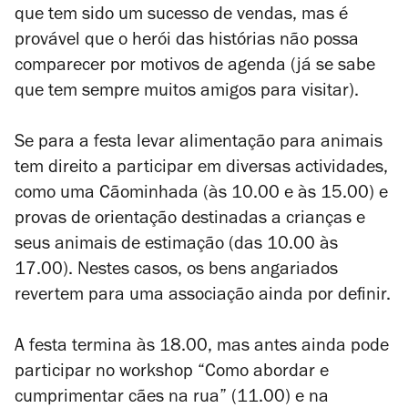
que tem sido um sucesso de vendas, mas é
provável que o herói das histórias não possa
comparecer por motivos de agenda (já se sabe
que tem sempre muitos amigos para visitar).
Se para a festa levar alimentação para animais
tem direito a participar em diversas actividades,
como uma Cãominhada (às 10.00 e às 15.00) e
provas de orientação destinadas a crianças e
seus animais de estimação (das 10.00 às
17.00). Nestes casos, os bens angariados
revertem para uma associação ainda por definir.
A festa termina às 18.00, mas antes ainda pode
participar no workshop “Como abordar e
cumprimentar cães na rua” (11.00) e na