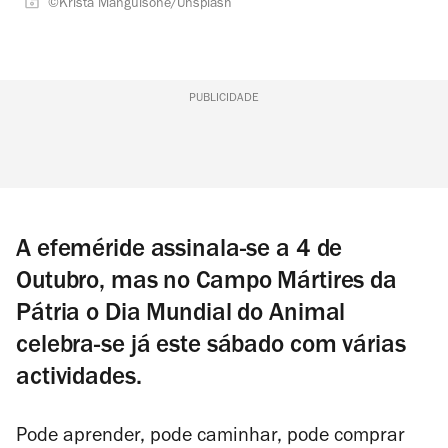
©Krista Mangulsone/Unsplash
PUBLICIDADE
A efeméride assinala-se a 4 de
Outubro, mas no Campo Mártires da
Pátria o Dia Mundial do Animal
celebra-se já este sábado com várias
actividades.
Pode aprender, pode caminhar, pode comprar