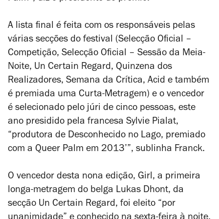
A lista final é feita com os responsáveis pelas
várias secções do festival (Selecção Oficial –
Competição, Selecção Oficial – Sessão da Meia-
Noite, Un Certain Regard, Quinzena dos
Realizadores, Semana da Crítica, Acid e também
é premiada uma Curta-Metragem) e o vencedor
é selecionado pelo júri de cinco pessoas, este
ano presidido pela francesa Sylvie Pialat,
“produtora de Desconhecido no Lago, premiado
com a Queer Palm em 2013’”, sublinha Franck.
O vencedor desta nona edição,
Girl
, a primeira
longa-metragem do belga Lukas Dhont, da
secção Un Certain Regard, foi eleito “por
unanimidade” e conhecido na sexta-feira à noite.