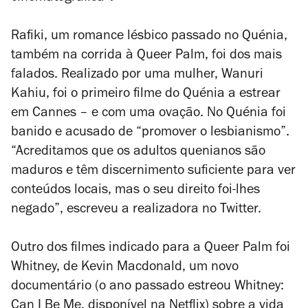
Rafiki, um romance lésbico passado no Quénia,
também na corrida à Queer Palm, foi dos mais
falados. Realizado por uma mulher, Wanuri
Kahiu, foi o primeiro filme do Quénia a estrear
em Cannes – e com uma ovação. No Quénia foi
banido e acusado de “promover o lesbianismo”.
“Acreditamos que os adultos quenianos são
maduros e têm discernimento suficiente para ver
conteúdos locais, mas o seu direito foi-lhes
negado”, escreveu a realizadora no Twitter.
Outro dos filmes indicado para a Queer Palm foi
Whitney, de Kevin Macdonald, um novo
documentário (o ano passado estreou Whitney:
Can I Be Me, disponível na Netflix) sobre a vida