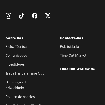
Sobre nós
Contacte-nos
Ficha Técnica
Publicidade
Comunicados
Time Out Market
Investidores
Time Out Worldwide
Trabalhar para Time Out
Declaração de
privacidade
Política de cookies