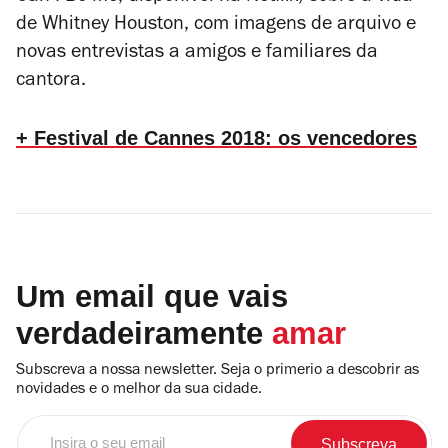
de Whitney Houston, com imagens de arquivo e
novas entrevistas a amigos e familiares da
cantora.
+ Festival de Cannes 2018: os vencedores
Um email que vais
verdadeiramente
amar
Subscreva a nossa newsletter. Seja o primerio a descobrir as
novidades e o melhor da sua cidade.
Insira