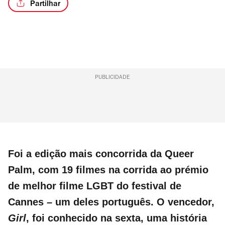
Partilhar
PUBLICIDADE
Foi a edição mais concorrida da Queer
Palm, com 19 filmes na corrida ao prémio
de melhor filme LGBT do festival de
Cannes – um deles português. O vencedor,
Girl
, foi conhecido na sexta, uma história