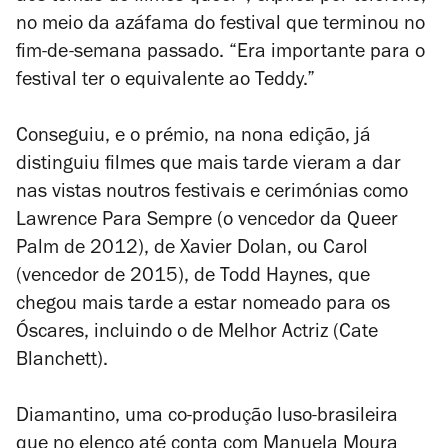
no meio da azáfama do festival que terminou no
fim-de-semana passado. “Era importante para o
festival ter o equivalente ao Teddy.”
Conseguiu, e o prémio, na nona edição, já
distinguiu filmes que mais tarde vieram a dar
nas vistas noutros festivais e cerimónias como
Lawrence Para Sempre (o vencedor da Queer
Palm de 2012), de Xavier Dolan, ou Carol
(vencedor de 2015), de Todd Haynes, que
chegou mais tarde a estar nomeado para os
Óscares, incluindo o de Melhor Actriz (Cate
Blanchett).
Diamantino
, uma co-produção luso-brasileira
que no elenco até conta com Manuela Moura