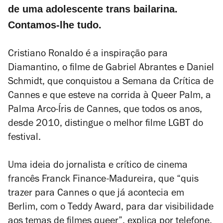
de uma adolescente trans bailarina.
Contamos-lhe tudo.
Cristiano Ronaldo é a inspiração para
Diamantino
, o filme de Gabriel Abrantes e Daniel
Schmidt, que conquistou a Semana da Crítica de
Cannes e que esteve na corrida à Queer Palm, a
Palma Arco-Íris de Cannes, que todos os anos,
desde 2010, distingue o melhor filme LGBT do
festival.
Uma ideia do jornalista e crítico de cinema
francês Franck Finance-Madureira, que “quis
trazer para Cannes o que já acontecia em
Berlim, com o Teddy Award, para dar visibilidade
aos temas de filmes queer”, explica por telefone,