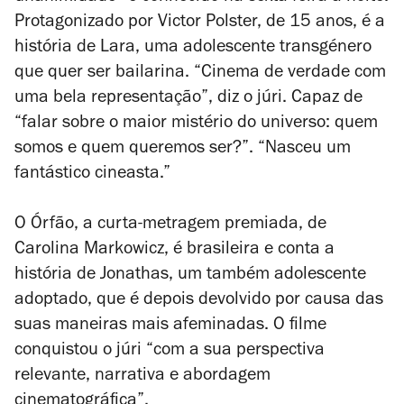
Protagonizado por Victor Polster, de 15 anos, é a
história de Lara, uma adolescente transgénero
que quer ser bailarina. “Cinema de verdade com
uma bela representação”, diz o júri. Capaz de
“falar sobre o maior mistério do universo: quem
somos e quem queremos ser?”. “Nasceu um
fantástico cineasta.”
O Órfão, a curta-metragem premiada, de
Carolina Markowicz, é brasileira e conta a
história de Jonathas, um também adolescente
adoptado, que é depois devolvido por causa das
suas maneiras mais afeminadas. O filme
conquistou o júri “com a sua perspectiva
relevante, narrativa e abordagem
cinematográfica”.