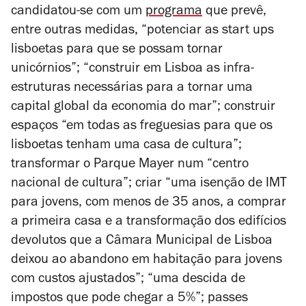
candidatou-se com um
programa
que prevê,
entre outras medidas, “potenciar as start ups
lisboetas para que se possam tornar
unicórnios”; “construir em Lisboa as infra-
estruturas necessárias para a tornar uma
capital global da economia do mar”; construir
espaços “em todas as freguesias para que os
lisboetas tenham uma casa de cultura”;
transformar o Parque Mayer num “centro
nacional de cultura”; criar “uma isenção de IMT
para jovens, com menos de 35 anos, a comprar
a primeira casa e a transformação dos edifícios
devolutos que a Câmara Municipal de Lisboa
deixou ao abandono em habitação para jovens
com custos ajustados”; “uma descida de
impostos que pode chegar a 5%”; passes