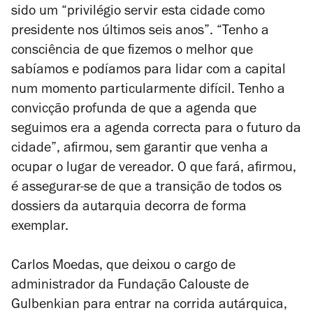
sido um “privilégio servir esta cidade como
presidente nos últimos seis anos”. “Tenho a
consciência de que fizemos o melhor que
sabíamos e podíamos para lidar com a capital
num momento particularmente difícil. Tenho a
convicção profunda de que a agenda que
seguimos era a agenda correcta para o futuro da
cidade”, afirmou, sem garantir que venha a
ocupar o lugar de vereador. O que fará, afirmou,
é assegurar-se de que a transição de todos os
dossiers da autarquia decorra de forma
exemplar.
Carlos Moedas, que deixou o cargo de
administrador da Fundação Calouste de
Gulbenkian para entrar na corrida autárquica,