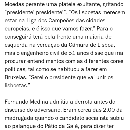
Moedas perante uma plateia exultante, gritando
“presidente! presidente!”. “Os lisboetas merecem
estar na Liga dos Campeões das cidades
europeias, e é isso que vamos fazer.” Para o
conseguirá terá pela frente uma maioria de
esquerda na vereação da Câmara de Lisboa,
mas o engenheiro civil de 51 anos disse que iria
procurar entendimentos com as diferentes cores
políticas, tal como se habituou a fazer em
Bruxelas. “Serei o presidente que vai unir os
lisboetas.”
Fernando Medina admitiu a derrota antes do
discurso do adversário. Eram cerca das 2.00 da
madrugada quando o candidato socialista subiu
ao palanque do Pátio da Galé, para dizer ter