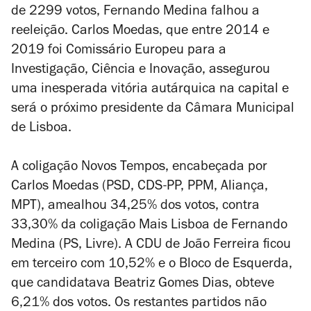
de 2299 votos, Fernando Medina falhou a
reeleição. Carlos Moedas, que entre 2014 e
2019 foi Comissário Europeu para a
Investigação, Ciência e Inovação, assegurou
uma inesperada vitória autárquica na capital e
será o próximo presidente da Câmara Municipal
de Lisboa.
A coligação Novos Tempos, encabeçada por
Carlos Moedas (PSD, CDS-PP, PPM, Aliança,
MPT), amealhou 34,25% dos votos, contra
33,30% da coligação Mais Lisboa de Fernando
Medina (PS, Livre). A CDU de João Ferreira ficou
em terceiro com 10,52% e o Bloco de Esquerda,
que candidatava Beatriz Gomes Dias, obteve
6,21% dos votos. Os restantes partidos não