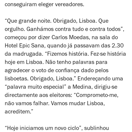
conseguiram eleger vereadores.
“Que grande noite. Obrigado, Lisboa. Que
orgulho. Ganhámos contra tudo e contra todos”,
começou por dizer Carlos Moedas, na sala do
Hotel Epic Sana, quando já passavam das 2.30
da madrugada. “Fizemos história. Fez-se história
hoje em Lisboa. Não tenho palavras para
agradecer o voto de confiança dado pelos
lisboetas. Obrigado, Lisboa.” Endereçando uma
“palavra muito especial” a Medina, dirigiu-se
directamente aos eleitores: “Comprometo-me,
não vamos falhar. Vamos mudar Lisboa,
acreditem.”
“Hoje iniciamos um novo ciclo”, sublinhou