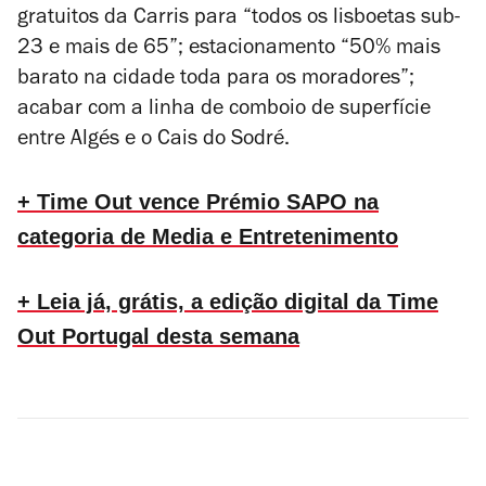
gratuitos da Carris para “todos os lisboetas sub-
23 e mais de 65”; estacionamento “50% mais
barato na cidade toda para os moradores”;
acabar com a linha de comboio de superfície
entre Algés e o Cais do Sodré.
+ Time Out vence Prémio SAPO na
categoria de Media e Entretenimento
+ Leia já, grátis, a edição digital da Time
Out Portugal desta semana