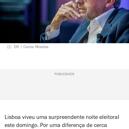
DR | Carlos Moedas
PUBLICIDADE
Lisboa viveu uma surpreendente noite eleitoral
este domingo. Por uma diferença de cerca