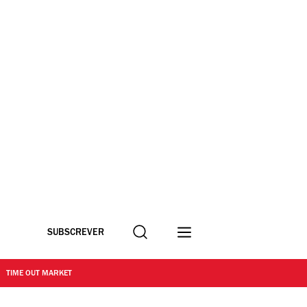
Procurar
SUBSCREVER
TIME OUT MARKET