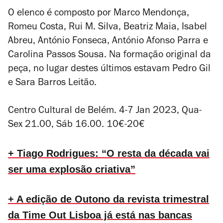
O elenco é composto por Marco Mendonça,
Romeu Costa, Rui M. Silva, Beatriz Maia, Isabel
Abreu, António Fonseca, António Afonso Parra e
Carolina Passos Sousa. Na formação original da
peça, no lugar destes últimos estavam Pedro Gil
e Sara Barros Leitão.
Centro Cultural de Belém. 4-7 Jan 2023, Qua-
Sex 21.00, Sáb 16.00. 10€-20€
+ Tiago Rodrigues: “O resta da década vai
ser uma explosão criativa”
+ A edição de Outono da revista trimestral
da Time Out Lisboa já está nas bancas