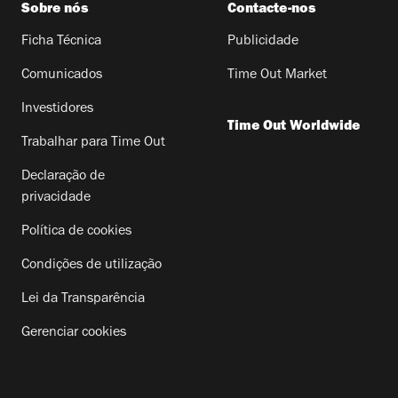
Sobre nós
Contacte-nos
Ficha Técnica
Publicidade
Comunicados
Time Out Market
Investidores
Time Out Worldwide
Trabalhar para Time Out
Declaração de
privacidade
Política de cookies
Condições de utilização
Lei da Transparência
Gerenciar cookies