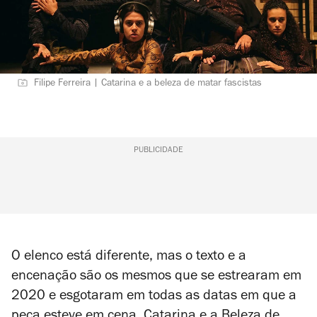
Filipe Ferreira | Catarina e a beleza de matar fascistas
PUBLICIDADE
O elenco está diferente, mas o texto e a
encenação são os mesmos que se estrearam em
2020 e esgotaram em todas as datas em que a