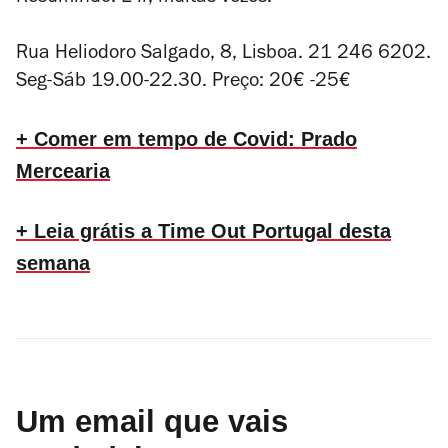
Rua Heliodoro Salgado, 8, Lisboa. 21 246 6202.
Seg-Sáb 19.00-22.30. Preço: 20€ -25€
+ Comer em tempo de Covid: Prado
Mercearia
+ Leia grátis a Time Out Portugal desta
semana
Um email que vais