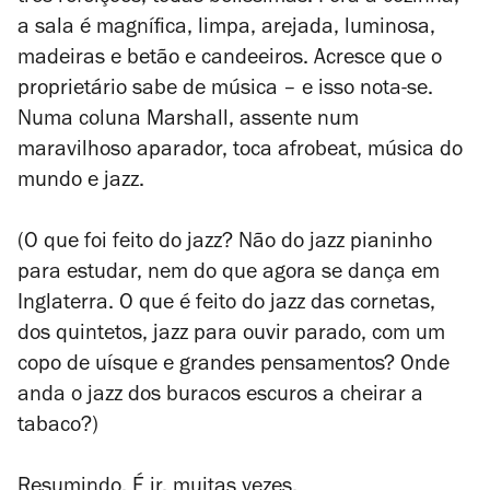
a sala é magnífica, limpa, arejada, luminosa,
madeiras e betão e candeeiros. Acresce que o
proprietário sabe de música – e isso nota-se.
Numa coluna Marshall, assente num
maravilhoso aparador, toca afrobeat, música do
mundo e jazz.
(O que foi feito do jazz? Não do jazz pianinho
para estudar, nem do que agora se dança em
Inglaterra. O que é feito do jazz das cornetas,
dos quintetos, jazz para ouvir parado, com um
copo de uísque e grandes pensamentos? Onde
anda o jazz dos buracos escuros a cheirar a
tabaco?)
Resumindo. É ir, muitas vezes.