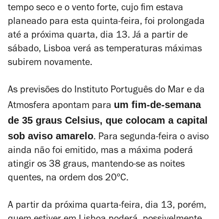
tempo seco e o vento forte, cujo fim estava
planeado para esta quinta-feira, foi prolongada
até a próxima quarta, dia 13. Já a partir de
sábado, Lisboa verá as temperaturas máximas
subirem novamente.
As previsões do Instituto Português do Mar e da
um fim-de-semana
Atmosfera apontam para
de 35 graus Celsius, que colocam a capital
sob aviso amarelo
. Para segunda-feira o aviso
ainda não foi emitido, mas a máxima poderá
atingir os 38 graus, mantendo-se as noites
quentes, na ordem dos 20ºC.
A partir da próxima quarta-feira, dia 13, porém,