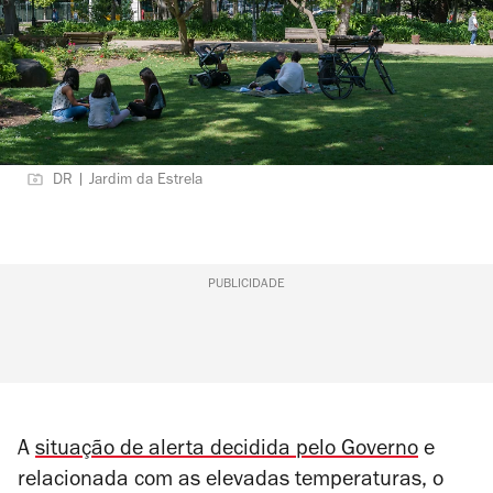
DR | Jardim da Estrela
PUBLICIDADE
A
situação de alerta
decidida
pelo Governo
e
relacionada com as elevadas temperaturas, o