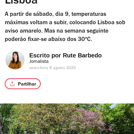
Lisboa
A partir de sábado, dia 9, temperaturas
máximas voltam a subir, colocando Lisboa sob
aviso amarelo. Mas na semana seguinte
poderão fixar-se abaixo dos 30ºC.
Escrito por 
Rute Barbedo
Jornalista
sexta-feira 8 agosto 2025
Partilhar