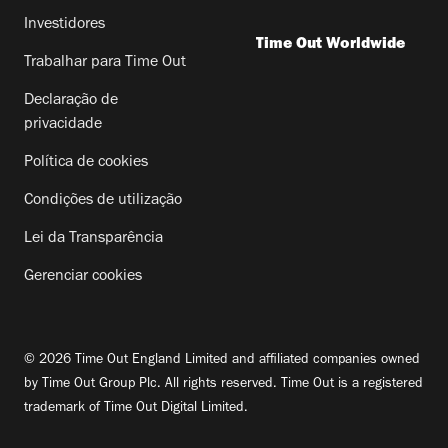
Investidores
Time Out Worldwide
Trabalhar para Time Out
Declaração de
privacidade
Política de cookies
Condições de utilização
Lei da Transparência
Gerenciar cookies
© 2026 Time Out England Limited and affiliated companies owned
by Time Out Group Plc. All rights reserved. Time Out is a registered
trademark of Time Out Digital Limited.