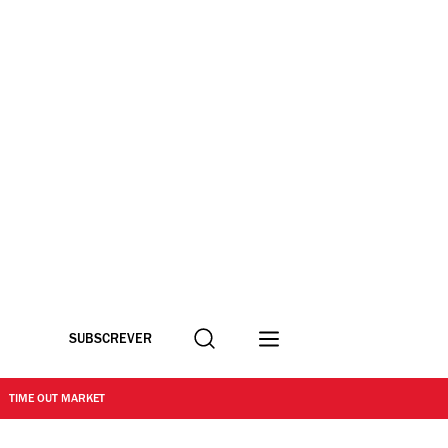
Procurar
SUBSCREVER
TIME OUT MARKET