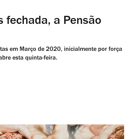
s fechada, a Pensão
tas em Março de 2020, inicialmente por força
re esta quinta-feira.