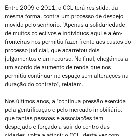
Entre 2009 e 2011, o CCL terá resistido, da
mesma forma, contra um processo de despejo
movido pelo senhorio. "Apenas a solidariedade
de muitos colectivos e indivíduos aqui e além-
fronteiras nos permitiu fazer frente aos custos do
processo judicial, que acarretou dois
julgamentos e um recurso. No final, chegámos a
um acordo de aumento de renda que nos
permitiu continuar no espaço sem alterações na
duração do contrato", relatam.
Nos últimos anos, a
"contínua pressão exercida
pela gentrificação e pelo mercado imobiliário,
que tantas pessoas e associações tem
despejado e forçado a sair do centro das