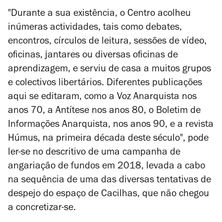
"Durante a sua existência, o Centro acolheu
inúmeras actividades, tais como debates,
encontros, círculos de leitura, sessões de vídeo,
oficinas, jantares ou diversas oficinas de
aprendizagem, e serviu de casa a muitos grupos
e colectivos libertários. Diferentes publicações
aqui se editaram, como a
Voz Anarquista
nos
anos 70, a Antítese nos anos 80, o
Boletim de
Informações Anarquista
, nos anos 90, e a revista
Húmus
, na primeira década deste século", pode
ler-se no descritivo de uma campanha de
angariação de fundos em 2018, levada a cabo
na sequência de uma das diversas tentativas de
despejo do espaço de Cacilhas, que não chegou
a concretizar-se.