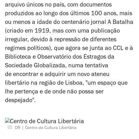
arquivo únicos no país, com documentos
produzidos ao longo dos últimos 100 anos, mais
ou menos a idade do centenário jornal
A Batalha
(criado em 1919, mas com uma publicação
irregular, devido à repressão de diferentes
regimes políticos), que agora se junta ao CCL e à
Biblioteca e Observatório dos Estragos da
Sociedade Globalizada, numa tentativa
de encontrar e adquirir um novo ateneu
libertário na região de Lisboa, "um espaço que
lhe pertença e de onde não possa ser
despejado".
DR
Centro de Cultura Libertária