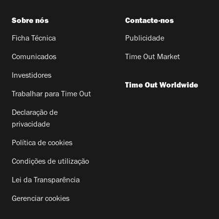
Sobre nós
Contacte-nos
Ficha Técnica
Publicidade
Comunicados
Time Out Market
Investidores
Time Out Worldwide
Trabalhar para Time Out
Declaração de
privacidade
Política de cookies
Condições de utilização
Lei da Transparência
Gerenciar cookies