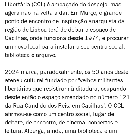
Libertária (CCL) é ameaçado de despejo, mas
agora não há volta a dar. Em Março, o grande
ponto de encontro de inspiração anarquista da
região de Lisboa terá de deixar o espaço de
Cacilhas, onde funciona desde 1974, e procurar
um novo local para instalar o seu centro social,
biblioteca e arquivo.
2024 marca, paradoxalmente, os 50 anos deste
ateneu cultural fundado
por "velhos militantes
libertários que resistiram à ditadura, ocupando
desde então o espaço arrendado no número 121
da Rua Cândido dos Reis, em Cacilhas". O
CCL
afirmou-se como um centro social, lugar de
debate, de encontro, de cinema, concertos e
leitura. Alberga, ainda, uma biblioteca e um