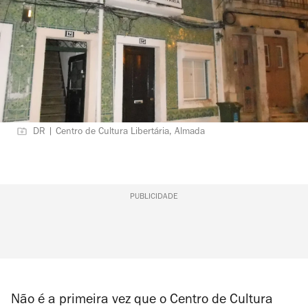
DR | Centro de Cultura Libertária, Almada
PUBLICIDADE
Não é a primeira vez que o
Centro de Cultura