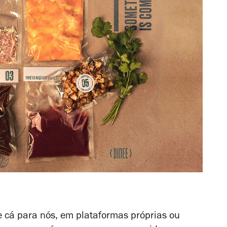
e cá para nós, em plataformas próprias ou