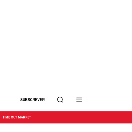
Procurar
SUBSCREVER
TIME OUT MARKET