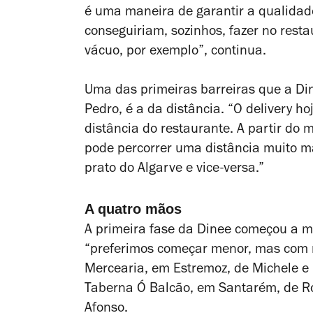
é uma maneira de garantir a qualidad
conseguiriam, sozinhos, fazer no resta
vácuo, por exemplo”, continua.
Uma das primeiras barreiras que a Dine
Pedro, é a da distância. “O delivery h
distância do restaurante. A partir do
pode percorrer uma distância muito 
prato do Algarve e vice-versa.”
A quatro mãos
A primeira fase da Dinee começou a m
“preferimos começar menor, mas com 
Mercearia, em Estremoz, de Michele e 
Taberna Ó Balcão, em Santarém, de Rod
Afonso.