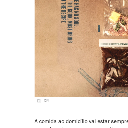
DR
A comida ao domicílio vai estar sempr