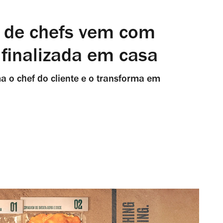
a de chefs vem com
 finalizada em casa
 o chef do cliente e o transforma em