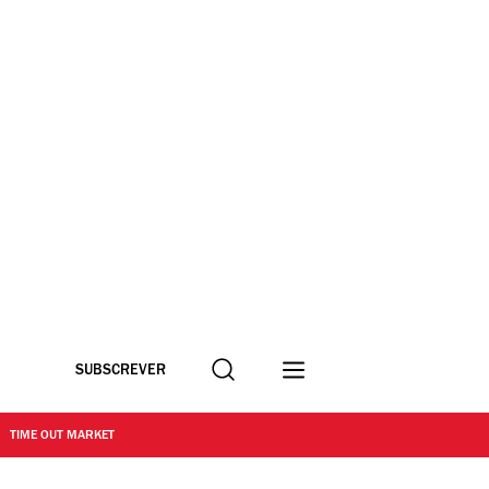
Procurar
SUBSCREVER
TIME OUT MARKET