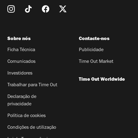
Sobre nós
Contacte-nos
Ficha Técnica
Publicidade
Comunicados
Time Out Market
Investidores
Time Out Worldwide
Trabalhar para Time Out
Declaração de
privacidade
Política de cookies
Condições de utilização