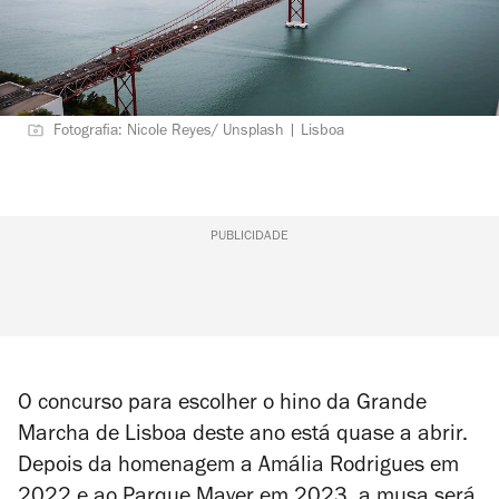
Fotografia: Nicole Reyes/ Unsplash | Lisboa
PUBLICIDADE
O concurso para escolher o hino da Grande
Marcha de Lisboa deste ano está quase a abrir.
Depois da homenagem a Amália Rodrigues em