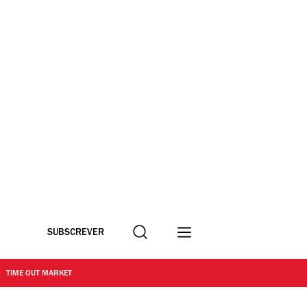
Procurar
SUBSCREVER
TIME OUT MARKET