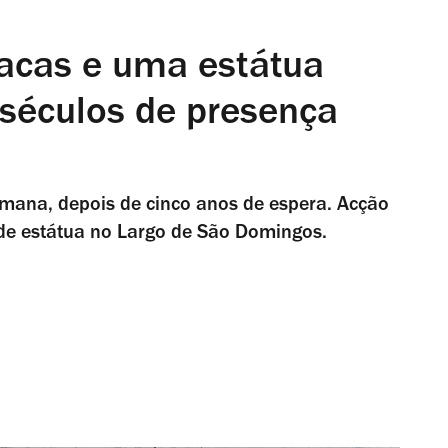
acas e uma estátua
 séculos de presença
mana, depois de cinco anos de espera. Acção
de estátua no Largo de São Domingos.