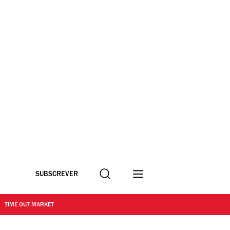
Procurar
SUBSCREVER
TIME OUT MARKET