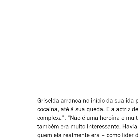
Griselda
arranca no início da sua ida 
cocaína, até à sua queda. E a actriz
complexa”. “Não é uma heroína e muita
também era muito interessante. Havia
quem ela realmente era – como líder 