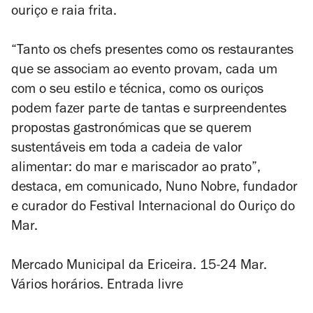
ouriço e raia frita.
“Tanto os chefs presentes como os restaurantes
que se associam ao evento provam, cada um
com o seu estilo e técnica, como os ouriços
podem fazer parte de tantas e surpreendentes
propostas gastronómicas que se querem
sustentáveis em toda a cadeia de valor
alimentar: do mar e mariscador ao prato”,
destaca, em comunicado, Nuno Nobre, fundador
e curador do Festival Internacional do Ouriço do
Mar.
Mercado Municipal da Ericeira. 15-24 Mar.
Vários horários. Entrada livre