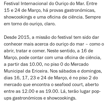
Festival Internacional do Ouriço do Mar. Entre
15 e 24 de Março, há provas gastronómicas,
showcookings e uma oficina de ciência. Sempre
em torno do ouriço, claro.
Desde 2015, a missão do festival tem sido dar
conhecer mais acerca do ouriço do mar – como o
abrir, tratar e comer. Neste sentido, a 16 de
Março, pode contar com uma oficina de ciência,
a partir das 10.00, no piso 0 do Mercado
Municipal da Ericeira. Nos sábados e domingos,
dias 16, 17, 23 e 24 de Março, é no piso 2 do
mercado que encontra o seafood court, aberto
entre as 12.00 e as 19.00. Lá, terão lugar pop-
ups gastronómicos e showcookings.