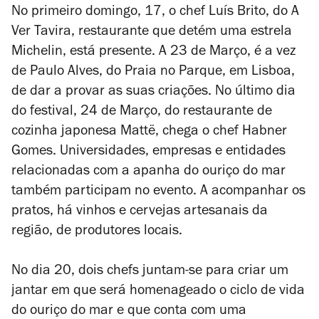
No primeiro domingo, 17, o chef Luís Brito, do A
Ver Tavira, restaurante que detém uma estrela
Michelin, está presente. A 23 de Março, é a vez
de Paulo Alves, do Praia no Parque, em Lisboa,
de dar a provar as suas criações. No último dia
do festival, 24 de Março, do restaurante de
cozinha japonesa Mattë, chega o chef Habner
Gomes. Universidades, empresas e entidades
relacionadas com a apanha do ouriço do mar
também participam no evento. A acompanhar os
pratos, há vinhos e cervejas artesanais da
região, de produtores locais.
No dia 20, dois chefs juntam-se para criar um
jantar em que será homenageado o ciclo de vida
do ouriço do mar e que conta com uma