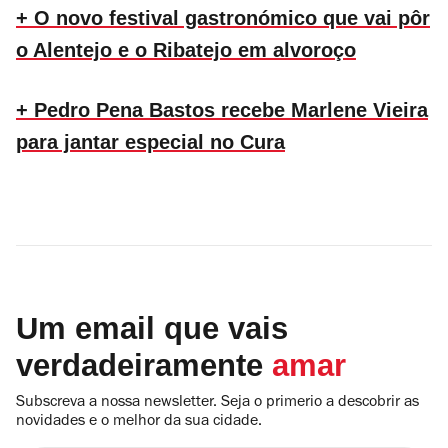
+ O novo festival gastronómico que vai pôr
o Alentejo e o Ribatejo em alvoroço
+ Pedro Pena Bastos recebe Marlene Vieira
para jantar especial no Cura
Um email que vais
verdadeiramente
amar
Subscreva a nossa newsletter. Seja o primerio a descobrir as
novidades e o melhor da sua cidade.