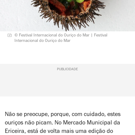
© Festival Internacional do Ouriço do Mar | Festival
Internacional do Ouriço do Mar
PUBLICIDADE
Não se preocupe, porque, com cuidado, estes
ouriços não picam. No Mercado Municipal da
Ericeira, está de volta mais uma edição do