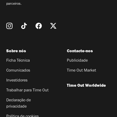
parceiros.
Sobre nós
Contacte-nos
Ficha Técnica
Publicidade
Comunicados
Time Out Market
Investidores
Time Out Worldwide
Trabalhar para Time Out
Declaração de
privacidade
Política de cookies