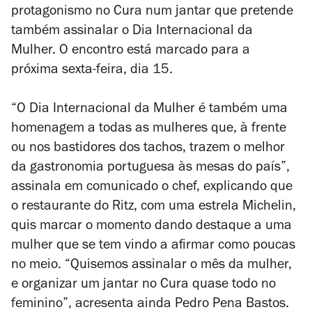
protagonismo no Cura num jantar que pretende
também assinalar o Dia Internacional da
Mulher. O encontro está marcado para a
próxima sexta-feira, dia 15.
“O Dia Internacional da Mulher é também uma
homenagem a todas as mulheres que, à frente
ou nos bastidores dos tachos, trazem o melhor
da gastronomia portuguesa às mesas do país”,
assinala em comunicado o chef, explicando que
o restaurante do Ritz, com uma estrela Michelin,
quis marcar o momento dando destaque a uma
mulher que se tem vindo a afirmar como poucas
no meio. “Quisemos assinalar o mês da mulher,
e organizar um jantar no Cura quase todo no
feminino”, acresenta ainda Pedro Pena Bastos.