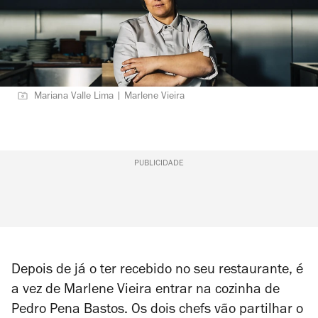
Mariana Valle Lima | Marlene Vieira
PUBLICIDADE
Depois de já o ter recebido no seu restaurante, é
a vez de Marlene Vieira entrar na cozinha de
Pedro Pena Bastos. Os dois chefs vão partilhar o