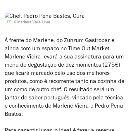
©Mariana Valle Lima
À frente do Marlene, do Zunzum Gastrobar e
ainda com um espaço no Time Out Market,
Marlene Vieira levará a sua assinatura para um
menu de degustação de dez momentos (275€)
que ficará marcado pelo uso dos melhores
produtos, como é recorrente tanto na cozinha de
um como de outro chef. O resultado será um
jantar de sabor português, vincado pela técnica
e conhecimento de Marlene Vieira e Pedro Pena
Bastos.