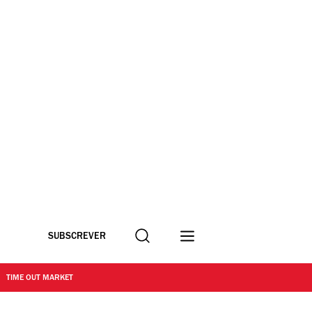
Procurar
SUBSCREVER
TIME OUT MARKET