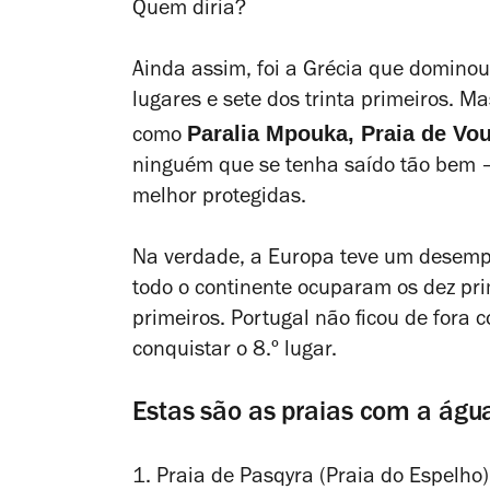
Quem diria?
Ainda assim, foi a Grécia que dominou 
lugares e sete dos trinta primeiros. Ma
Paralia Mpouka, Praia de Vo
como
ninguém que se tenha saído tão bem –
melhor protegidas.
Na verdade, a Europa teve um desemp
todo o continente ocuparam os dez pri
primeiros. Portugal não ficou de fora 
conquistar o 8.º lugar.
Estas são as praias com a águ
1. Praia de Pasqyra (Praia do Espelho)