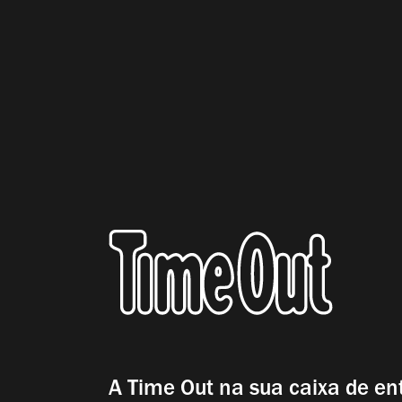
A Time Out na sua caixa de en