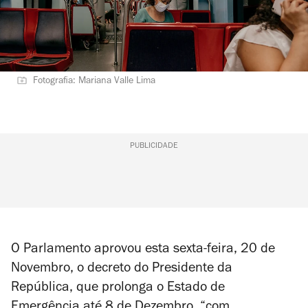
Fotografia: Mariana Valle Lima
PUBLICIDADE
O Parlamento aprovou esta sexta-feira, 20 de
Novembro, o decreto do Presidente da
República, que prolonga o Estado de