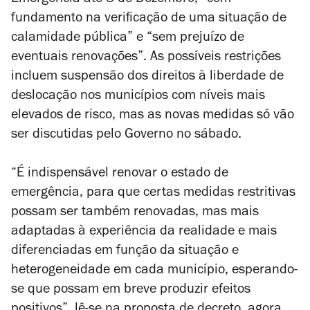
Emergência até 8 de Dezembro, “com
fundamento na verificação de uma situação de
calamidade pública” e “sem prejuízo de
eventuais renovações”. As possíveis restrições
incluem suspensão dos direitos à liberdade de
deslocação nos municípios com níveis mais
elevados de risco, mas as novas medidas só vão
ser discutidas pelo Governo no sábado.
“É indispensável renovar o estado de
emergência, para que certas medidas restritivas
possam ser também renovadas, mas mais
adaptadas à experiência da realidade e mais
diferenciadas em função da situação e
heterogeneidade em cada município, esperando-
se que possam em breve produzir efeitos