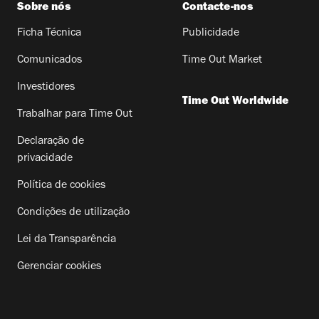
Sobre nós
Contacte-nos
Ficha Técnica
Publicidade
Comunicados
Time Out Market
Investidores
Time Out Worldwide
Trabalhar para Time Out
Declaração de
privacidade
Política de cookies
Condições de utilização
Lei da Transparência
Gerenciar cookies