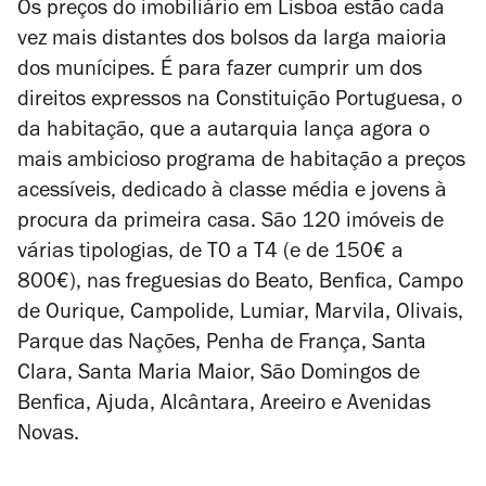
Os preços do imobiliário em Lisboa estão cada
vez mais distantes dos bolsos da larga maioria
dos munícipes. É para fazer cumprir um dos
direitos expressos na Constituição Portuguesa, o
da habitação, que a autarquia lança agora o
mais ambicioso programa de habitação a preços
acessíveis, dedicado à classe média e jovens à
procura da primeira casa. São 120 imóveis de
várias tipologias, de T0 a T4 (e de 150€ a
800€), nas freguesias do Beato, Benfica, Campo
de Ourique, Campolide, Lumiar, Marvila, Olivais,
Parque das Nações, Penha de França, Santa
Clara, Santa Maria Maior, São Domingos de
Benfica, Ajuda, Alcântara, Areeiro e Avenidas
Novas.