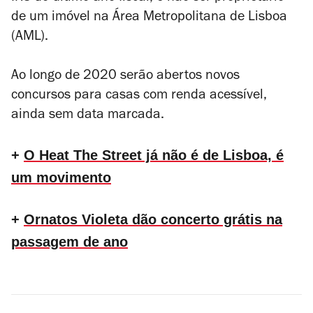
de um imóvel na Área Metropolitana de Lisboa
(AML).
Ao longo de 2020 serão abertos novos
concursos para casas com renda acessível,
ainda sem data marcada.
+
O Heat The Street já não é de Lisboa, é
um movimento
+
Ornatos Violeta dão concerto grátis na
passagem de ano