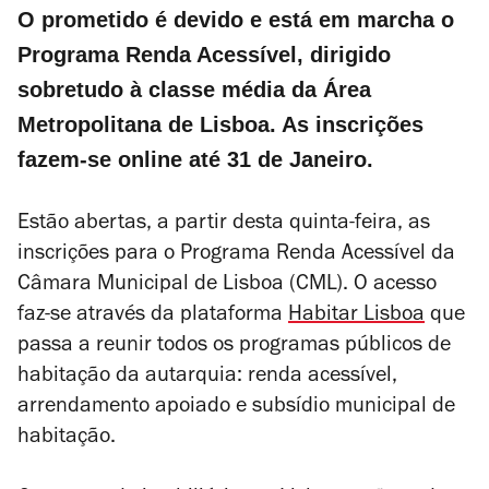
O prometido é devido e está em marcha o
Programa Renda Acessível, dirigido
sobretudo à classe média da Área
Metropolitana de Lisboa. As inscrições
fazem-se online até 31 de Janeiro.
Estão abertas, a partir desta quinta-feira, as
inscrições para o Programa Renda Acessível da
Câmara Municipal de Lisboa (CML). O acesso
faz-se através da plataforma
Habitar Lisboa
que
passa a reunir todos os programas públicos de
habitação da autarquia: renda acessível,
arrendamento apoiado e subsídio municipal de
habitação.