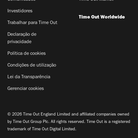
Investidores
Time Out Worldwide
Trabalhar para Time Out
Declaração de
privacidade
Política de cookies
Condições de utilização
Lei da Transparência
Gerenciar cookies
© 2026 Time Out England Limited and affiliated companies owned
by Time Out Group Plc. All rights reserved. Time Out is a registered
trademark of Time Out Digital Limited.