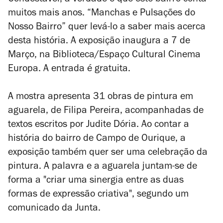
Condestável, a verdade é que este bairro conta
muitos mais anos. “Manchas e Pulsações do
Nosso Bairro” quer levá-lo a saber mais acerca
desta história. A exposição inaugura a 7 de
Março, na Biblioteca/Espaço Cultural Cinema
Europa. A entrada é gratuita.
A mostra apresenta 31 obras de pintura em
aguarela, de Filipa Pereira, acompanhadas de
textos escritos por Judite Dória. Ao contar a
história do bairro de Campo de Ourique, a
exposição também quer ser uma celebração da
pintura. A palavra e a aguarela juntam-se de
forma a "criar uma sinergia entre as duas
formas de expressão criativa", segundo um
comunicado da Junta.