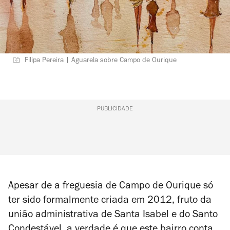
Filipa Pereira | Aguarela sobre Campo de Ourique
PUBLICIDADE
Apesar de a freguesia de Campo de Ourique só
ter sido formalmente criada em 2012, fruto da
união administrativa de Santa Isabel e do Santo