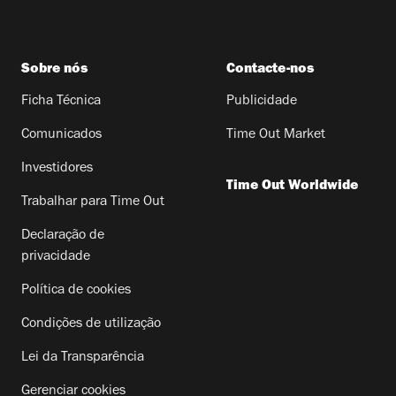
Sobre nós
Contacte-nos
Ficha Técnica
Publicidade
Comunicados
Time Out Market
Investidores
Time Out Worldwide
Trabalhar para Time Out
Declaração de
privacidade
Política de cookies
Condições de utilização
Lei da Transparência
Gerenciar cookies