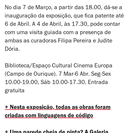
No dia 7 de Março, a partir das 18.00, dá-se a
inauguração da exposição, que fica patente até
6 de Abril. A 4 de Abril, às 17.30, pode contar
com uma visita guiada com a presença de
ambas as curadoras Filipa Pereira e Judite
Dória.
Biblioteca/Espaço Cultural Cinema Europa
(Campo de Ourique). 7 Mar-6 Abr. Seg-Sex
10.00-19.00, Sáb 10.00-17.30. Entrada
gratuita
+ Nesta exposição, todas as obras foram
criadas com linguagens de código