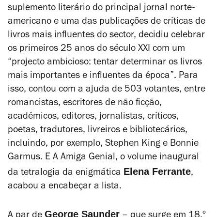
suplemento literário do principal jornal norte-
americano e uma das publicações de críticas de
livros mais influentes do sector, decidiu celebrar
os primeiros 25 anos do século XXI com um
“projecto ambicioso: tentar determinar os livros
mais importantes e influentes da época”. Para
isso, contou com a ajuda de 503 votantes, entre
romancistas, escritores de não ficção,
académicos, editores, jornalistas, críticos,
poetas, tradutores, livreiros e bibliotecários,
incluindo, por exemplo, Stephen King e Bonnie
Garmus. E
A Amiga Genial
, o volume inaugural
Elena Ferrante
da tetralogia da enigmática
,
acabou a encabeçar a lista.
George Saunder
A par de
– que surge em 18.º