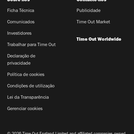
Sobre nós
Contacte-nos
Ficha Técnica
Publicidade
Comunicados
Time Out Market
Investidores
Time Out Worldwide
Trabalhar para Time Out
Declaração de
privacidade
Política de cookies
Condições de utilização
Lei da Transparência
Gerenciar cookies