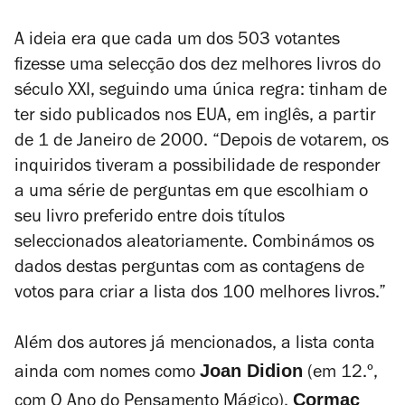
A ideia era que cada um dos 503 votantes
fizesse uma selecção dos dez melhores livros do
século XXI, seguindo uma única regra: tinham de
ter sido publicados nos EUA, em inglês, a partir
de 1 de Janeiro de 2000. “Depois de votarem, os
inquiridos tiveram a possibilidade de responder
a uma série de perguntas em que escolhiam o
seu livro preferido entre dois títulos
seleccionados aleatoriamente. Combinámos os
dados destas perguntas com as contagens de
votos para criar a lista dos 100 melhores livros.”
Além dos autores já mencionados, a lista conta
Joan Didion
ainda com nomes como
(em 12.º,
Cormac
com
O Ano do Pensamento Mágico
),