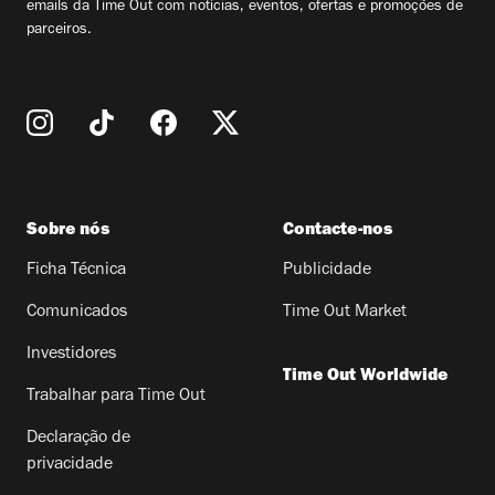
emails da Time Out com notícias, eventos, ofertas e promoções de
parceiros.
Sobre nós
Contacte-nos
Ficha Técnica
Publicidade
Comunicados
Time Out Market
Investidores
Time Out Worldwide
Trabalhar para Time Out
Declaração de
privacidade