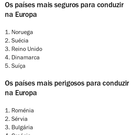
Os países mais seguros para conduzir
na Europa
1. Noruega
2. Suécia
3. Reino Unido
4. Dinamarca
5. Suíça
Os países
mais perigosos para conduzir
na Europa
1. Roménia
2. Sérvia
3. Bulgária