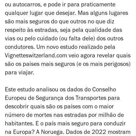
ou autocarros, e pode ir para praticamente
qualquer lugar que desejar. Mas alguns lugares
são mais seguros do que outros no que diz
respeito às estradas, seja pela qualidade das
vias ou pelo cuidado (ou falta dele) dos outros
condutores. Um novo estudo realizado pela
Vignetteswitzerland.com veio agora revelar quais
são os países mais seguros (e os mais perigosos)
para viajar.
Este estudo analisou os dados do Conselho
Europeu de Segurança dos Transportes para
descobrir quais são os países com o maior
número de mortes nas estradas por milhão de
habitantes. E o país mais seguro para conduzir
na Europa? A Noruega. Dados de 2022 mostram