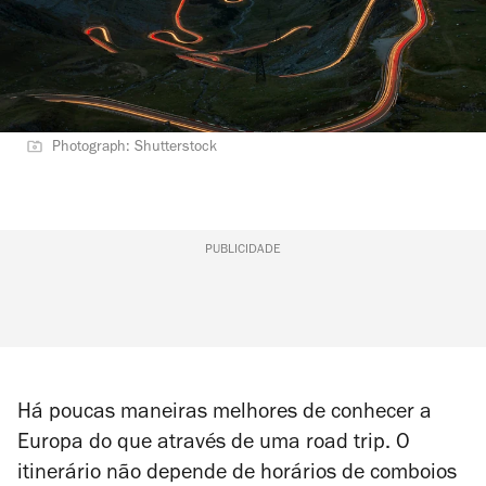
Photograph: Shutterstock
PUBLICIDADE
Há poucas maneiras melhores de conhecer a
Europa do que através de uma road trip. O
itinerário não depende de horários de comboios