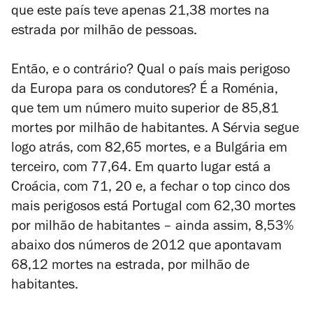
que este país teve apenas 21,38 mortes na
estrada por milhão de pessoas.
Então, e o contrário? Qual o país mais perigoso
da Europa para os condutores? É a Roménia,
que tem um número muito superior de 85,81
mortes por milhão de habitantes. A Sérvia segue
logo atrás, com 82,65 mortes, e a Bulgária em
terceiro, com 77,64. Em quarto lugar está a
Croácia, com 71, 20 e, a fechar o top cinco dos
mais perigosos está Portugal com 62,30 mortes
por milhão de habitantes – ainda assim, 8,53%
abaixo dos números de 2012 que apontavam
68,12 mortes na estrada, por milhão de
habitantes.