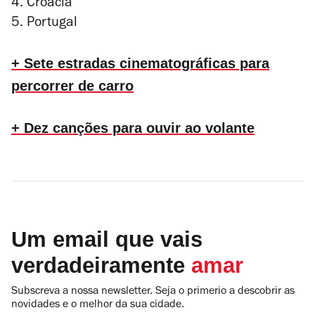
4. Croácia
5. Portugal
+ Sete estradas cinematográficas para
percorrer de carro
+ Dez canções para ouvir ao volante
Um email que vais
verdadeiramente
amar
Subscreva a nossa newsletter. Seja o primerio a descobrir as
novidades e o melhor da sua cidade.