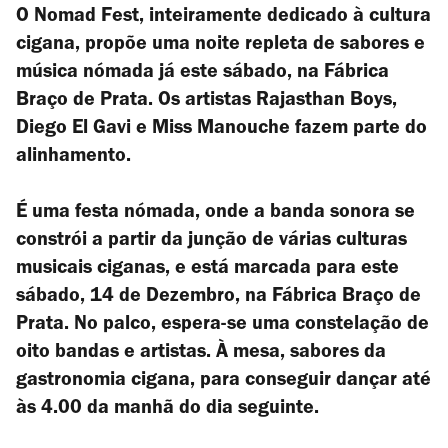
O Nomad Fest, inteiramente dedicado à cultura
cigana, propõe uma noite repleta de sabores e
música nómada já este sábado, na Fábrica
Braço de Prata. Os artistas Rajasthan Boys,
Diego El Gavi e Miss Manouche fazem parte do
alinhamento.
É uma festa nómada, onde a banda sonora se
constrói a partir da junção de várias culturas
musicais ciganas, e está marcada para este
sábado, 14 de Dezembro, na Fábrica Braço de
Prata. No palco, espera-se uma constelação de
oito bandas e artistas. À mesa, sabores da
gastronomia cigana, para conseguir dançar até
às 4.00 da manhã do dia seguinte.