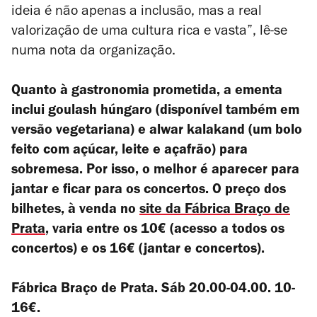
ideia é não apenas a inclusão, mas a real
valorização de uma cultura rica e vasta”, lê-se
numa nota da organização.
Quanto à gastronomia prometida, a ementa
inclui goulash húngaro (disponível também em
versão vegetariana) e alwar kalakand (um bolo
feito com açúcar, leite e açafrão) para
sobremesa. Por isso, o
melhor é aparecer para
jantar e ficar para os concertos. O preço dos
bilhetes, à venda no
site da Fábrica Braço de
Prata
, varia entre os 10€ (acesso a todos os
concertos) e os 16€ (jantar e concertos).
Fábrica Braço de Prata. Sáb 20.00-04.00. 10-
16€.