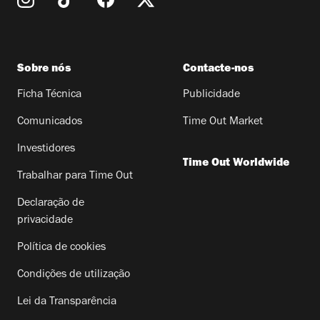
Sobre nós
Contacte-nos
Ficha Técnica
Publicidade
Comunicados
Time Out Market
Investidores
Time Out Worldwide
Trabalhar para Time Out
Declaração de
privacidade
Política de cookies
Condições de utilização
Lei da Transparência