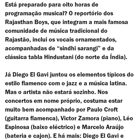
Está preparado para oito horas de
programação musical? O reportório dos
Rajasthan Boys, que integram a mais famosa
comunidade de música tradicional do
Rajastão, inclui os vocais ornamentados,
acompanhadas de “sindhi sarangi” e da
clássica tabla Hindustani (do norte da Índia).
Já Diego El Gavi juntou os elementos típicos do
estilo flamenco com o jazz e a música latina.
Mas o artista não estará sozinho. Nos
concertos em nome próprio, costuma estar
muito bem acompanhado por Paulo Croft
(guitarra flamenca), Victor Zamora (piano), Léo
Espinosa (baixo eléctrico) e Marcelo Araújo
(bateria e cajon). E há mais: Diego El Gavi e