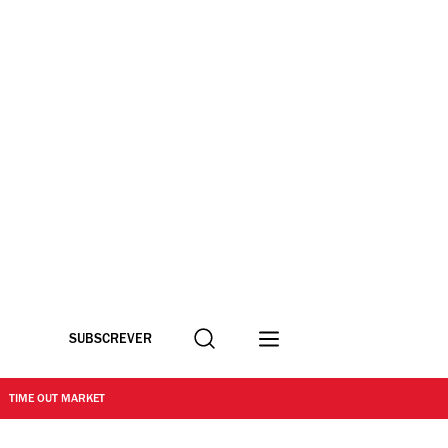
Procurar
SUBSCREVER
TIME OUT MARKET