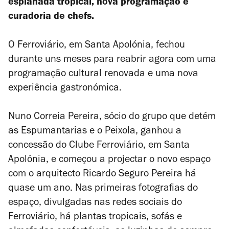
esplanada tropical, nova programação e
curadoria de chefs.
O Ferroviário, em Santa Apolónia, fechou
durante uns meses para reabrir agora com uma
programação cultural renovada e uma nova
experiência gastronómica.
Nuno Correia Pereira, sócio do grupo que detém
as Espumantarias e o Peixola, ganhou a
concessão do Clube Ferroviário, em Santa
Apolónia, e começou a projectar o novo espaço
com o arquitecto Ricardo Seguro Pereira há
quase um ano. Nas primeiras fotografias do
espaço, divulgadas nas redes sociais do
Ferroviário, há plantas tropicais, sofás e