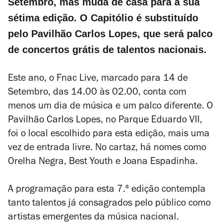
Setembro, mas muda de casa para a sua
sétima edição. O Capitólio é substituído
pelo Pavilhão Carlos Lopes, que será palco
de concertos grátis de talentos nacionais.
Este ano, o Fnac Live, marcado para 14 de
Setembro, das 14.00 às 02.00, conta com
menos um dia de música e um palco diferente. O
Pavilhão Carlos Lopes, no Parque Eduardo VII,
foi o local escolhido para esta edição, mais uma
vez de entrada livre. No cartaz, há nomes como
Orelha Negra, Best Youth e Joana Espadinha.
A programação para esta 7.ª edição contempla
tanto talentos já consagrados pelo público como
artistas emergentes da música nacional.