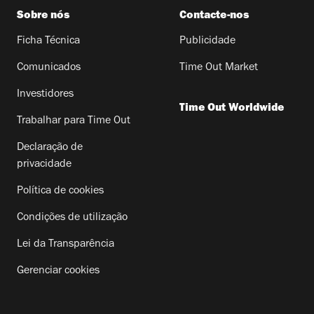
Sobre nós
Contacte-nos
Ficha Técnica
Publicidade
Comunicados
Time Out Market
Investidores
Time Out Worldwide
Trabalhar para Time Out
Declaração de
privacidade
Política de cookies
Condições de utilização
Lei da Transparência
Gerenciar cookies