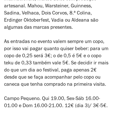
artesanal. Mahou, Warsteiner, Guinness,
Sadina, Velhaca, Dois Corvos, 8.ª Colina,
Erdinger Oktoberfest, Vadia ou Aldeana são
algumas das marcas presentes.
As entradas no evento valem sempre um copo,
por isso vai pagar quanto quiser beber: para um
copo de 0,25 será 3€; o de 0,5 é 5€ e o copo
teku de 0,33 também vale 5€. Se decidir ir mais
do que um dia ao festival, paga apenas 2€
desde que se faça acompanhar pelo copo ou
caneca que tenha comprado na primeira visita.
Campo Pequeno. Qui 19.00, Sex-Sáb 16.00-
01.00 e Dom 16.00-21.00. 12€ (dia 3)/ 3€-5€.