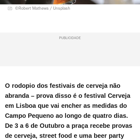
©Robert Mathews / Unsplash
PUBLICIDADE
O rodopio dos festivais de cerveja não
abranda – prova disso é o festival Cerveja
em Lisboa que vai encher as medidas do
Campo Pequeno ao longo de quatro dias.
De 3 a 6 de Outubro a praça recebe provas
de cerveja, street food e uma beer party