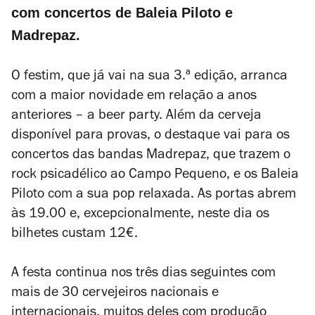
com concertos de Baleia Piloto e
Madrepaz.
O festim, que já vai na sua 3.ª edição, arranca
com a maior novidade em relação a anos
anteriores – a beer party. Além da cerveja
disponível para provas, o destaque vai para os
concertos das bandas Madrepaz, que trazem o
rock psicadélico ao Campo Pequeno, e os Baleia
Piloto com a sua pop relaxada. As portas abrem
às 19.00 e, excepcionalmente, neste dia os
bilhetes custam 12€.
A festa continua nos três dias seguintes com
mais de 30 cervejeiros nacionais e
internacionais, muitos deles com produção