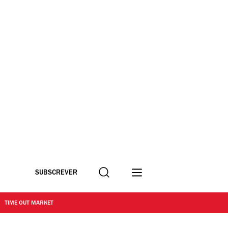
Procurar
SUBSCREVER
TIME OUT MARKET