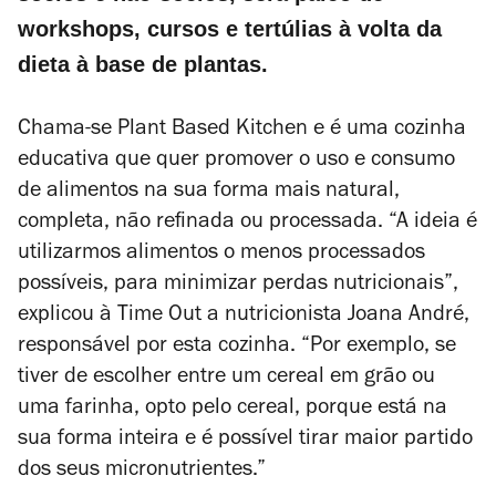
workshops, cursos e tertúlias à volta da
dieta à base de plantas.
Chama-se Plant Based Kitchen e é uma cozinha
educativa que quer promover o uso e consumo
de alimentos na sua forma mais natural,
completa, não refinada ou processada.
“A ideia é
utilizarmos alimentos o menos processados
possíveis, para minimizar perdas nutricionais”,
explicou à Time Out a nutricionista Joana André,
responsável por esta cozinha. “Por exemplo, se
tiver de escolher entre um cereal em grão ou
uma farinha, opto pelo cereal, porque está na
sua forma inteira e é possível tirar maior partido
dos seus micronutrientes.”