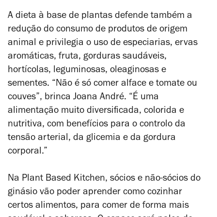
A dieta à base de plantas defende também a
redução do consumo de produtos de origem
animal e privilegia o uso de especiarias, ervas
aromáticas, fruta, gorduras saudáveis,
hortícolas, leguminosas, oleaginosas e
sementes. “Não é só comer alface e tomate ou
couves”, brinca Joana André. “É uma
alimentação muito diversificada, colorida e
nutritiva, com benefícios para o controlo da
tensão arterial, da glicemia e da gordura
corporal.”
Na Plant Based Kitchen, sócios e não-sócios do
ginásio vão poder aprender como cozinhar
certos alimentos, para comer de forma mais