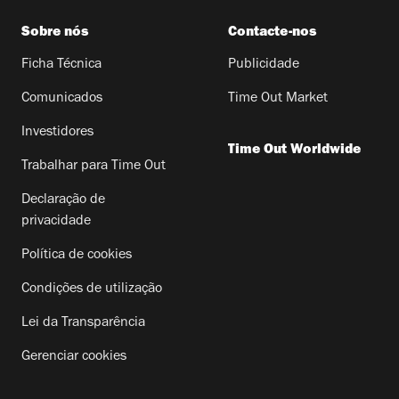
Sobre nós
Contacte-nos
Ficha Técnica
Publicidade
Comunicados
Time Out Market
Investidores
Time Out Worldwide
Trabalhar para Time Out
Declaração de
privacidade
Política de cookies
Condições de utilização
Lei da Transparência
Gerenciar cookies