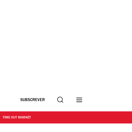
Procurar
SUBSCREVER
TIME OUT MARKET