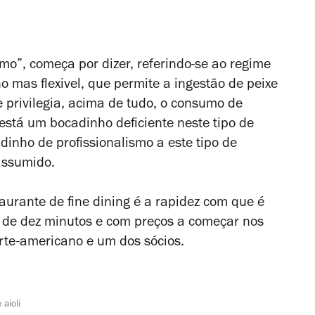
smo”, começa por dizer, referindo-se ao regime
 mas flexivel, que permite a ingestão de peixe
 privilegia, acima de tudo, o consumo de
está um bocadinho deficiente neste tipo de
dinho de profissionalismo a este tipo de
 assumido.
aurante de fine dining é a rapidez com que é
 de dez minutos e com preços a começar nos
orte-americano e um dos sócios.
aioli