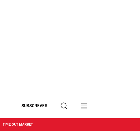
Procurar
SUBSCREVER
TIME OUT MARKET