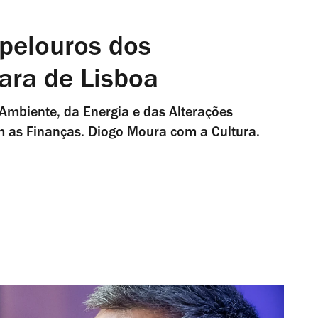
pelouros dos
ara de Lisboa
Ambiente, da Energia e das Alterações
om as Finanças. Diogo Moura com a Cultura.