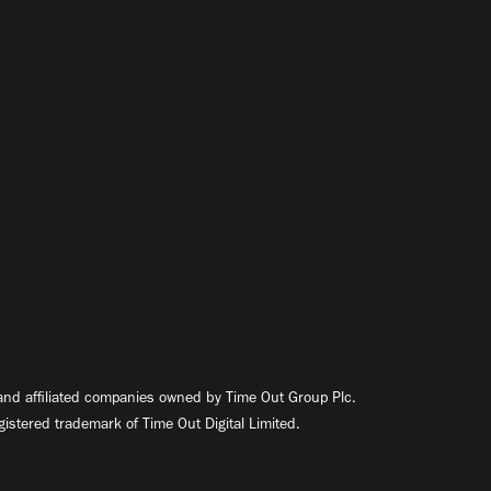
nd affiliated companies owned by Time Out Group Plc.
egistered trademark of Time Out Digital Limited.