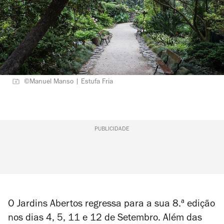
©Manuel Manso | Estufa Fria
PUBLICIDADE
O Jardins Abertos regressa para a sua 8.ª edição
nos dias 4, 5, 11 e 12 de Setembro. Além das