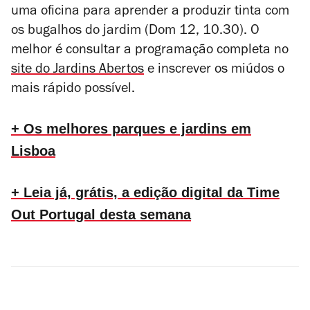
uma oficina para aprender a produzir tinta com
os bugalhos do jardim (Dom 12, 10.30). O
melhor é consultar a programação completa no
site do Jardins Abertos
e inscrever os miúdos o
mais rápido possível.
+ Os melhores parques e jardins em
Lisboa
+ Leia já, grátis, a edição digital da Time
Out Portugal desta semana