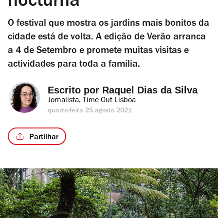
nocturna
O festival que mostra os jardins mais bonitos da
cidade está de volta. A edição de Verão arranca
a 4 de Setembro e promete muitas visitas e
actividades para toda a família.
Escrito por 
Raquel Dias da Silva
Jornalista, Time Out Lisboa
quarta-feira 25 agosto 2021
Partilhar