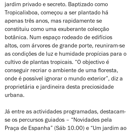
jardim privado e secreto. Baptizado como
Tropicalixboa, começou a ser plantado há
apenas três anos, mas rapidamente se
constituiu como uma exuberante colecção
botânica. Num espaço rodeado de edifícios
altos, com árvores de grande porte, reuniram-se
as condições de luz e humidade propícias para o
cultivo de plantas tropicais. “O objectivo é
conseguir recriar o ambiente de uma floresta,
onde é possível ignorar o mundo exterior”, diz a
proprietária e jardineira desta preciosidade
urbana.
Já entre as actividades programadas, destacam-
se os percursos guiados – “Novidades pela
Praça de Espanha” (Sáb 10.00) e “Um jardim ao