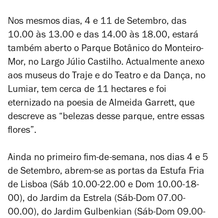
Nos mesmos dias, 4 e 11 de Setembro, das
10.00 às 13.00 e das 14.00 às 18.00, estará
também aberto o Parque Botânico do Monteiro-
Mor, no Largo Júlio Castilho. Actualmente anexo
aos museus do Traje e do Teatro e da Dança, no
Lumiar, tem cerca de 11 hectares e foi
eternizado na poesia de Almeida Garrett, que
descreve as “belezas desse parque, entre essas
flores”.
Ainda no primeiro fim-de-semana, nos dias 4 e 5
de Setembro, abrem-se as portas da Estufa Fria
de Lisboa (Sáb 10.00-22.00 e Dom 10.00-18-
00), do Jardim da Estrela (Sáb-Dom 07.00-
00.00), do Jardim Gulbenkian (Sáb-Dom 09.00-