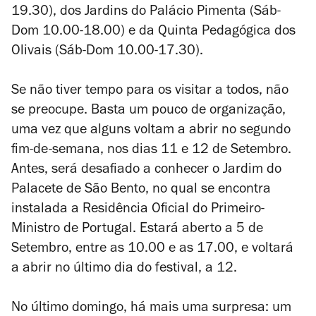
19.30), dos Jardins do Palácio Pimenta (Sáb-
Dom 10.00-18.00) e da Quinta Pedagógica dos
Olivais (Sáb-Dom 10.00-17.30).
Se não tiver tempo para os visitar a todos, não
se preocupe. Basta um pouco de organização,
uma vez que alguns voltam a abrir no segundo
fim-de-semana, nos dias 11 e 12 de Setembro.
Antes, será desafiado a conhecer o Jardim do
Palacete de São Bento, no qual se encontra
instalada a Residência Oficial do Primeiro-
Ministro de Portugal. Estará aberto a 5 de
Setembro, entre as 10.00 e as 17.00, e voltará
a abrir no último dia do festival, a 12.
No último domingo, há mais uma surpresa: um