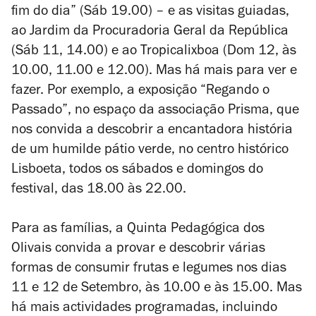
fim do dia” (Sáb 19.00) – e as visitas guiadas,
ao Jardim da Procuradoria Geral da República
(Sáb 11, 14.00) e ao Tropicalixboa (Dom 12, às
10.00, 11.00 e 12.00). Mas há mais para ver e
fazer. Por exemplo, a exposição “Regando o
Passado”, no espaço da associação Prisma, que
nos convida a descobrir a encantadora história
de um humilde pátio verde, no centro histórico
Lisboeta, todos os sábados e domingos do
festival, das 18.00 às 22.00.
Para as famílias, a Quinta Pedagógica dos
Olivais convida a provar e descobrir várias
formas de consumir frutas e legumes nos dias
11 e 12 de Setembro, às 10.00 e às 15.00. Mas
há mais actividades programadas, incluindo