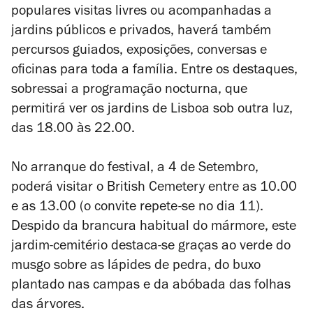
populares visitas livres ou acompanhadas a
jardins públicos e privados, haverá também
percursos guiados, exposições, conversas e
oficinas para toda a família. Entre os destaques,
sobressai a programação nocturna, que
permitirá ver os jardins de Lisboa sob outra luz,
das 18.00 às 22.00.
No arranque do festival, a 4 de Setembro,
poderá visitar o British Cemetery entre as 10.00
e as 13.00 (o convite repete-se no dia 11).
Despido da brancura habitual do mármore, este
jardim-cemitério destaca-se graças ao verde do
musgo sobre as lápides de pedra, do buxo
plantado nas campas e da abóbada das folhas
das árvores.