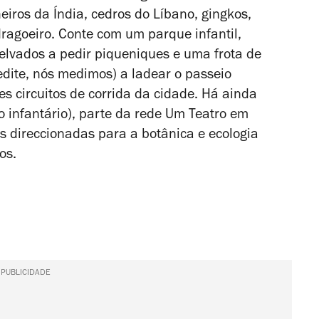
eiros da Índia, cedros do Líbano, gingkos,
ragoeiro. Conte com um parque infantil,
elvados a pedir piqueniques e uma frota de
dite, nós medimos) a ladear o passeio
 circuitos de corrida da cidade. Há ainda
o infantário), parte da rede Um Teatro em
es direccionadas para a botânica e ecologia
nos.
PUBLICIDADE