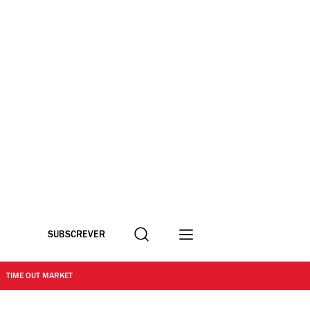
Procurar
SUBSCREVER
TIME OUT MARKET