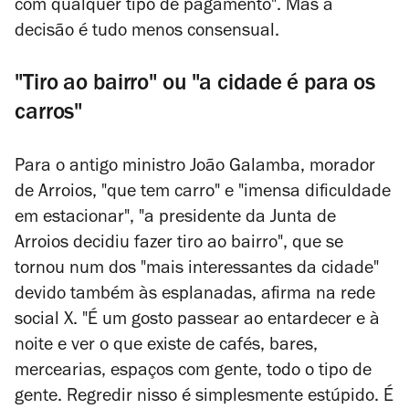
com qualquer tipo de pagamento".
Mas a
decisão é tudo menos consensual.
"Tiro ao bairro" ou "a cidade é para os
carros"
Para o antigo ministro João Galamba, morador
de Arroios, "
que tem carro" e "imensa dificuldade
em estacionar",
"a presidente da Junta de
Arroios decidiu fazer tiro ao bairro", que se
tornou num dos "mais interessantes da cidade"
devido também às esplanadas, afirma na rede
social X. "É um gosto passear ao entardecer e à
noite e ver o que existe de cafés, bares,
mercearias, espaços com gente, todo o tipo de
gente. Regredir nisso é simplesmente estúpido. É