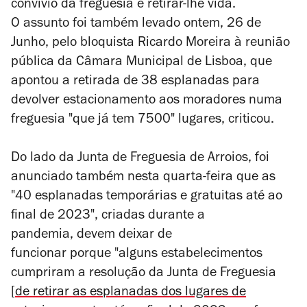
convívio da freguesia é retirar-lhe vida.
O assunto foi também levado ontem, 26 de
Junho, pelo bloquista Ricardo Moreira à reunião
pública da Câmara Municipal de Lisboa, que
apontou a retirada de 38 esplanadas para
devolver estacionamento aos moradores numa
freguesia "que já tem 7500" lugares, criticou.
Do lado da Junta de Freguesia de Arroios, foi
anunciado também nesta quarta-feira que as
"40 esplanadas temporárias e gratuitas até ao
final de 2023", criadas durante a
pandemia, devem deixar de
funcionar porque "alguns estabelecimentos
cumpriram a resolução da Junta de Freguesia
[
de retirar as esplanadas dos lugares de