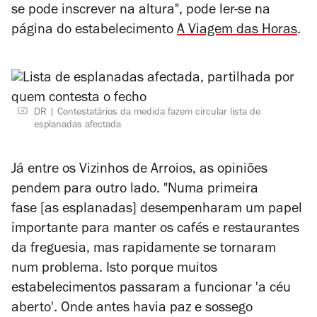
se pode inscrever na altura", pode ler-se na
página do estabelecimento
A Viagem das Horas
.
DR
Contestatários da medida fazem circular lista de
esplanadas afectada
Já entre os Vizinhos de Arroios, as opiniões
pendem para outro lado. "Numa primeira
fase
[as esplanadas]
desempenharam um papel
importante para manter os cafés e restaurantes
da freguesia, mas rapidamente se tornaram
num problema. Isto porque muitos
estabelecimentos passaram a funcionar 'a céu
aberto'. Onde antes havia paz e sossego