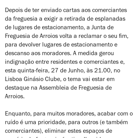
Depois de ter enviado cartas aos comerciantes
da freguesia a exigir a retirada de esplanadas
de lugares de estacionamento, a Junta de
Freguesia de Arroios volta a reclamar o seu fim,
para devolver lugares de estacionamento e
descanso aos moradores. A medida gerou
indignação entre residentes e comerciantes e,
esta quinta-feira, 27 de Junho, às 21.00,
no
Lisboa Ginásio Clube, o tema vai estar em
destaque na Assembleia de Freguesia de
Arroios.
Enquanto, para muitos moradores, acabar com o
ruído é uma prioridade, para outros (e também
comerciantes), eliminar estes espaços de