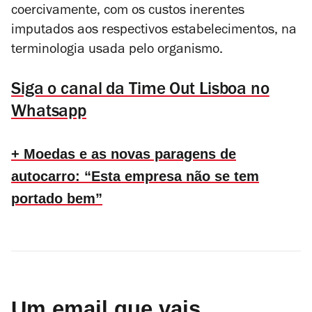
coercivamente, com os custos inerentes
imputados aos respectivos estabelecimentos, na
terminologia usada pelo organismo.
Siga o canal da Time Out Lisboa no
Whatsapp
+ Moedas e as novas paragens de
autocarro: “Esta empresa não se tem
portado bem”
Um email que vais