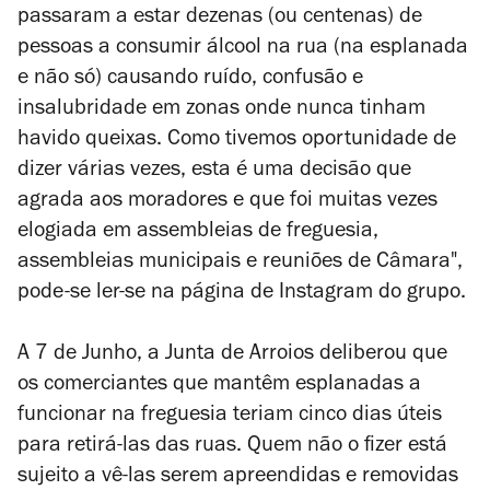
passaram a estar dezenas (ou centenas) de
pessoas a consumir álcool na rua (na esplanada
e não só) causando ruído, confusão e
insalubridade em zonas onde nunca tinham
havido queixas.
Como tivemos oportunidade de
dizer várias vezes, esta é uma decisão que
agrada aos moradores e que foi muitas vezes
elogiada em assembleias de freguesia,
assembleias municipais e reuniões de Câmara",
pode-se ler-se na página de Instagram do grupo.
A 7 de Junho, a Junta de Arroios deliberou que
os comerciantes que mantêm esplanadas a
funcionar na freguesia teriam cinco dias úteis
para retirá-las das ruas. Quem não o fizer está
sujeito a vê-las serem apreendidas e removidas