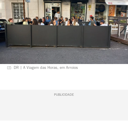
DR | A Viagem das Horas, em Arroios
PUBLICIDADE