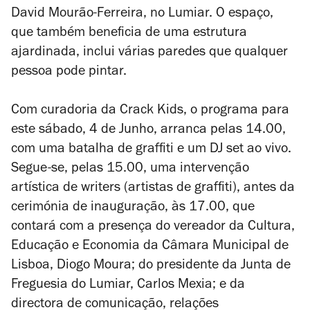
David Mourão-Ferreira, no Lumiar. O espaço,
que também beneficia de uma estrutura
ajardinada, inclui várias paredes que qualquer
pessoa pode pintar.
Com curadoria da Crack Kids, o programa para
este sábado, 4 de Junho, arranca pelas 14.00,
com uma batalha de graffiti e um DJ set ao vivo.
Segue-se, pelas 15.00, uma intervenção
artística de writers (artistas de graffiti), antes da
cerimónia de inauguração, às 17.00, que
contará com a presença do vereador da Cultura,
Educação e Economia da Câmara Municipal de
Lisboa, Diogo Moura; do presidente da Junta de
Freguesia do Lumiar, Carlos Mexia; e da
directora de comunicação, relações