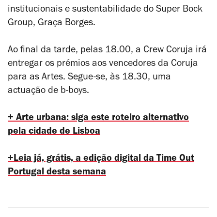
institucionais e sustentabilidade do Super Bock
Group, Graça Borges.
Ao final da tarde, pelas 18.00, a Crew Coruja irá
entregar os prémios aos vencedores da Coruja
para as Artes. Segue-se, às 18.30, uma
actuação de b-boys.
+ Arte urbana: siga este roteiro alternativo
pela cidade de Lisboa
+Leia já, grátis, a edição digital da Time Out
Portugal desta semana