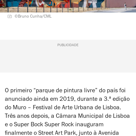
©Bruno Cunha/CML
PUBLICIDADE
O primeiro “parque de pintura livre” do país foi
anunciado ainda em 2019, durante a 3.ª edição
do Muro – Festival de Arte Urbana de Lisboa.
Três anos depois, a Câmara Municipal de Lisboa
e o Super Bock Super Rock inauguram
finalmente o Street Art Park, junto à Avenida