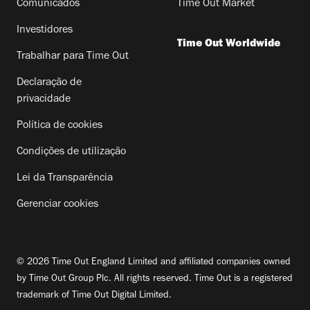
Comunicados
Time Out Market
Investidores
Time Out Worldwide
Trabalhar para Time Out
Declaração de
privacidade
Política de cookies
Condições de utilização
Lei da Transparência
Gerenciar cookies
© 2026 Time Out England Limited and affiliated companies owned
by Time Out Group Plc. All rights reserved. Time Out is a registered
trademark of Time Out Digital Limited.