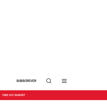
Procurar
SUBSCREVER
TIME OUT MARKET