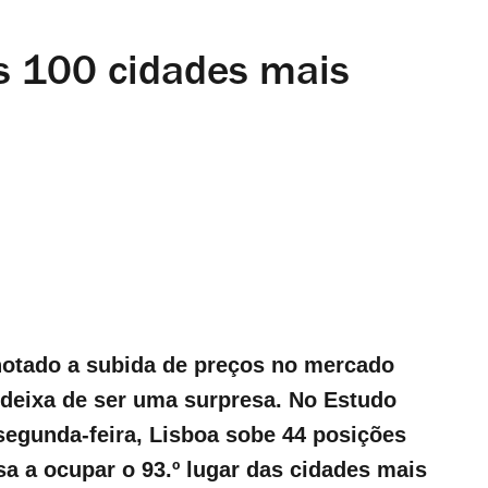
s 100 cidades mais
notado a subida de preços no mercado
o deixa de ser uma surpresa. No Estudo
segunda-feira, Lisboa sobe 44 posições
sa a ocupar o 93.º lugar das cidades mais