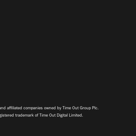
nd affiliated companies owned by Time Out Group Plc.
egistered trademark of Time Out Digital Limited.