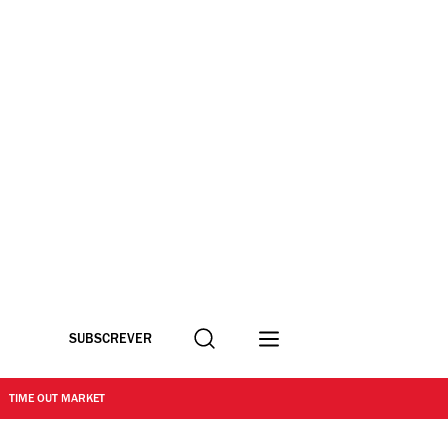
Procurar
SUBSCREVER
TIME OUT MARKET