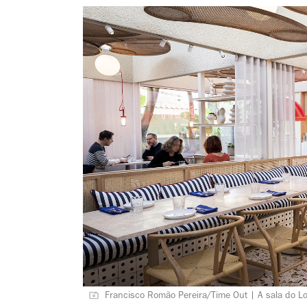
Francisco Romão Pereira/Time Out | A sala do Lot