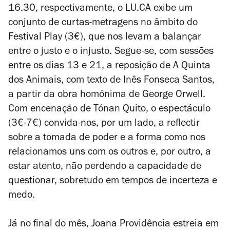
16.30, respectivamente, o LU.CA exibe um
conjunto de curtas-metragens no âmbito do
Festival Play (3€), que nos levam a balançar
entre o justo e o injusto. Segue-se, com sessões
entre os dias 13 e 21, a reposição de
A Quinta
dos Animais
, com texto de Inês Fonseca Santos,
a partir da obra homónima de George Orwell.
Com encenação de Tónan Quito, o espectáculo
(3€-7€) convida-nos, por um lado, a reflectir
sobre a tomada de poder e a forma como nos
relacionamos uns com os outros e, por outro, a
estar atento, não perdendo a capacidade de
questionar, sobretudo em tempos de incerteza e
medo.
Já no final do mês, Joana Providência estreia em