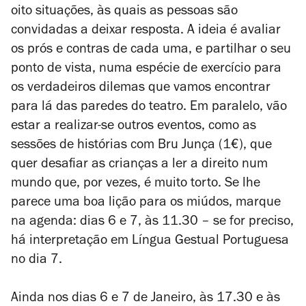
oito situações, às quais as pessoas são
convidadas a deixar resposta. A ideia é avaliar
os prós e contras de cada uma, e partilhar o seu
ponto de vista, numa espécie de exercício para
os verdadeiros dilemas que vamos encontrar
para lá das paredes do teatro. Em paralelo, vão
estar a realizar-se outros eventos, como as
sessões de histórias com Bru Junça (1€), que
quer desafiar as crianças a ler a direito num
mundo que, por vezes, é muito torto. Se lhe
parece uma boa lição para os miúdos, marque
na agenda: dias 6 e 7, às 11.30 – se for preciso,
há interpretação em Língua Gestual Portuguesa
no dia 7.
Ainda nos dias 6 e 7 de Janeiro, às 17.30 e às