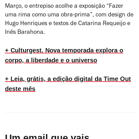
Março, o entrepiso acolhe a exposição “Fazer
uma rima como uma obra-prima”, com design de
Hugo Henriques e textos de Catarina Requeijo e
Inês Barahona.
+ Culturgest. Nova temporada explora o
corpo, a liberdade e o universo
+ Leia, grátis, a edição digital da Time Out
deste mês
Um email que vais