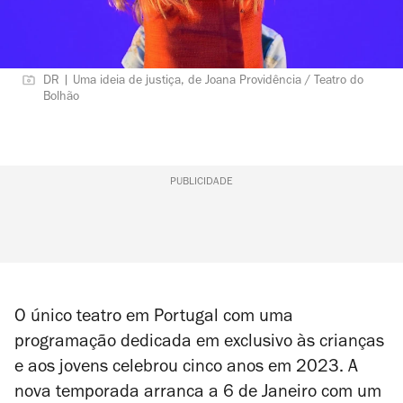
DR | Uma ideia de justiça, de Joana Providência / Teatro do
Bolhão
PUBLICIDADE
O único teatro em Portugal com uma
programação dedicada em exclusivo às crianças
e aos jovens celebrou cinco anos em 2023. A
nova temporada arranca a 6 de Janeiro com um