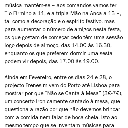
música mantém-se – aos comandos vamos ter
Tio Firmino a 11, e a tripla Mão na Anca a 13 –,
tal como a decoração e o espírito festivo, mas
para aumentar o número de amigos nesta festa,
os que gostam de começar cedo têm uma sessão
logo depois de almoço, das 14.00 às 16.30,
enquanto os que preferem dormir uma sesta
podem vir depois, das 17.00 às 19.00.
Ainda em Fevereiro, entre os dias 24 e 28, o
projecto Frenesim vem do Porto até Lisboa para
mostrar por que “Não se Canta à Mesa” (3€-7€),
um concerto ironicamente cantado à mesa, que
questiona a razão por que não devemos brincar
com a comida nem falar de boca cheia. Isto ao
mesmo tempo que se inventam músicas para