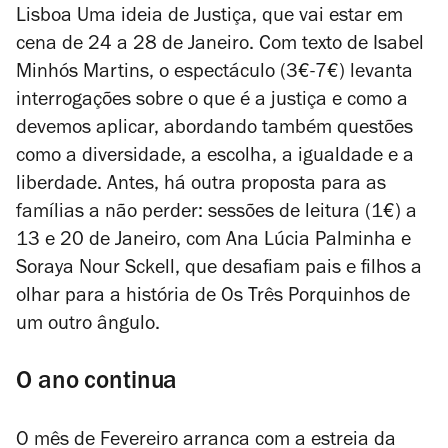
Lisboa
Uma ideia de Justiça
, que vai estar em
cena de 24 a 28 de Janeiro. Com texto de Isabel
Minhós Martins, o espectáculo (3€-7€) levanta
interrogações sobre o que é a justiça e como a
devemos aplicar, abordando também questões
como a diversidade, a escolha, a igualdade e a
liberdade. Antes, há outra proposta para as
famílias a não perder: sessões de leitura (1€) a
13 e 20 de Janeiro, com Ana Lúcia Palminha e
Soraya Nour Sckell, que desafiam pais e filhos a
olhar para a história de
Os Três Porquinhos
de
um outro ângulo.
O ano continua
O mês de Fevereiro arranca com a estreia da