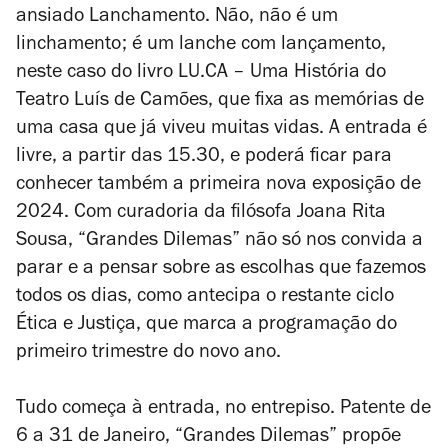
ansiado Lanchamento. Não, não é um
linchamento; é um lanche com lançamento,
neste caso do livro
LU.CA – Uma História do
Teatro Luís de Camões
, que fixa as memórias de
uma casa que já viveu muitas vidas. A entrada é
livre, a partir das 15.30, e poderá ficar para
conhecer também a primeira nova exposição de
2024. Com curadoria da filósofa Joana Rita
Sousa, “Grandes Dilemas” não só nos convida a
parar e a pensar sobre as escolhas que fazemos
todos os dias, como antecipa o restante ciclo
Ética e Justiça, que marca a programação do
primeiro trimestre do novo ano.
Tudo começa à entrada, no entrepiso. Patente de
6 a 31 de Janeiro, “Grandes Dilemas” propõe