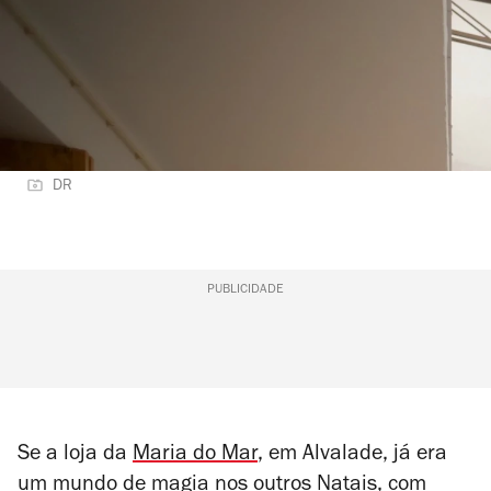
DR
PUBLICIDADE
Se a loja da
Maria do Mar
, em Alvalade, já era
um mundo de magia nos outros Natais, com