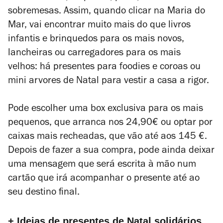
sobremesas. Assim, quando clicar na Maria do
Mar, vai encontrar muito mais do que livros
infantis e brinquedos para os mais novos,
lancheiras ou carregadores para os mais
velhos: há presentes para foodies e coroas ou
mini arvores de Natal para vestir a casa a rigor.
Pode escolher uma box exclusiva para os mais
pequenos, que arranca nos 24,90€ ou optar por
caixas mais recheadas, que vão até aos 145 €.
Depois de fazer a sua compra, pode ainda deixar
uma mensagem que será escrita à mão num
cartão que irá acompanhar o presente até ao
seu destino final
.
+ Ideias de presentes de Natal solidários