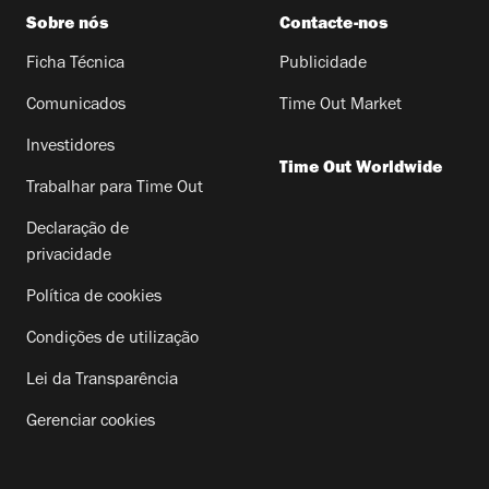
Sobre nós
Contacte-nos
Ficha Técnica
Publicidade
Comunicados
Time Out Market
Investidores
Time Out Worldwide
Trabalhar para Time Out
Declaração de
privacidade
Política de cookies
Condições de utilização
Lei da Transparência
Gerenciar cookies