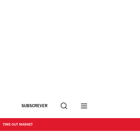
Procurar
SUBSCREVER
TIME OUT MARKET