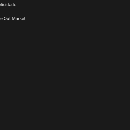
licidade
e Out Market