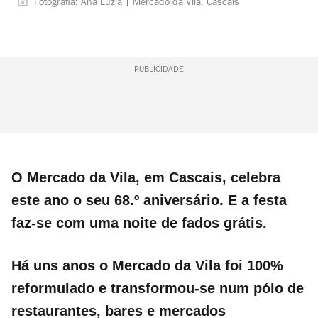
Fotografia: Ana Luzia | Mercado da Vila, Cascais
PUBLICIDADE
O Mercado da Vila, em Cascais, celebra
este ano o seu 68.º aniversário. E a festa
faz-se com uma noite de fados grátis.
Há uns anos o Mercado da Vila foi 100%
reformulado e transformou-se num pólo de
restaurantes, bares e mercados