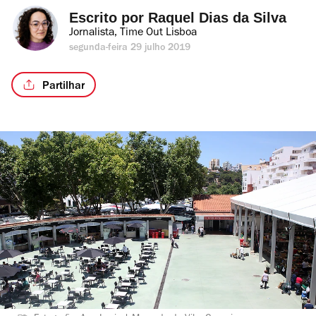
Escrito por 
Raquel Dias da Silva
Jornalista, Time Out Lisboa
segunda-feira 29 julho 2019
Partilhar