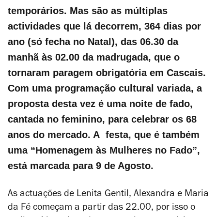
temporários. Mas são as múltiplas
actividades que lá decorrem, 364 dias por
ano (só fecha no Natal), das 06.30 da
manhã às 02.00 da madrugada, que o
tornaram paragem obrigatória em Cascais.
Com uma programação cultural variada,
a
proposta desta vez é uma noite de fado,
cantada no feminino, para celebrar os 68
anos do mercado. A festa, que é também
uma “Homenagem às Mulheres no Fado”,
está marcada para 9 de Agosto.
As actuações de Lenita Gentil, Alexandra e Maria
da Fé começam a partir das 22.00, por isso o