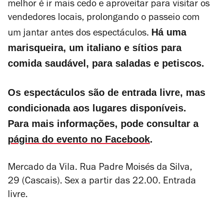
melhor é ir mais cedo e aproveitar para visitar os
vendedores locais, prolongando o passeio com
Há uma
um jantar antes dos espectáculos.
marisqueira, um italiano e sítios para
comida saudável, para saladas e petiscos.
Os espectáculos são de entrada livre, mas
condicionada aos lugares disponíveis.
Para mais informações, pode consultar a
página do evento no Facebook
.
Mercado da Vila. Rua Padre Moisés da Silva,
29 (Cascais). Sex a partir das 22.00. Entrada
livre.