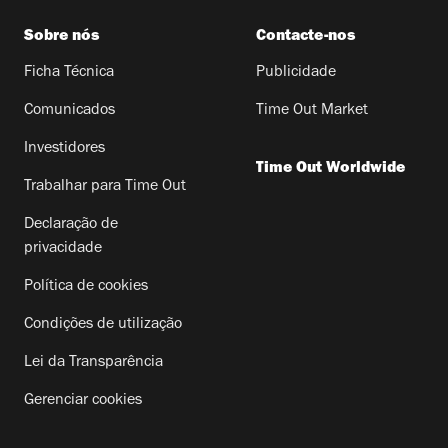
Sobre nós
Contacte-nos
Ficha Técnica
Publicidade
Comunicados
Time Out Market
Investidores
Time Out Worldwide
Trabalhar para Time Out
Declaração de
privacidade
Política de cookies
Condições de utilização
Lei da Transparência
Gerenciar cookies