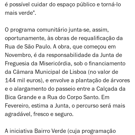
é possível cuidar do espaço público e torná-lo
mais verde".
O programa comunitário junta-se, assim,
oportunamente, às obras de requalificação da
Rua de São Paulo.
A obra, que começou em
Novembro, é da responsabilidade da Junta de
Freguesia da Misericórdia, sob o financiamento
da Câmara Municipal de Lisboa (no valor de
144 mil euros), e envolve a plantação de árvores
e o alargamento do passeio entre
a Calçada da
Bica Grande e a Rua do Corpo Santo
. Em
Fevereiro, estima a Junta, o percurso será mais
agradável, fresco e seguro.
A iniciativa Bairro Verde (cuja programação