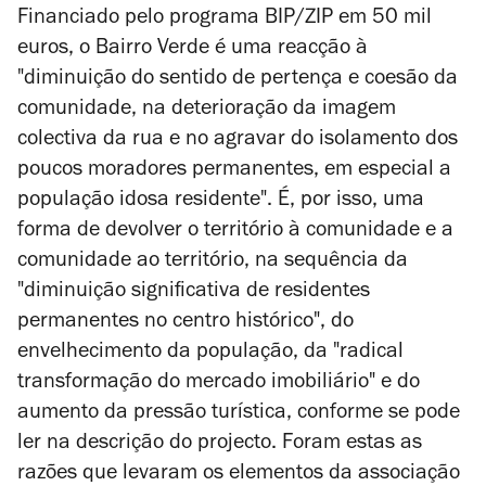
Financiado pelo programa BIP/ZIP em 50 mil
euros, o Bairro Verde é uma reacção à
"
diminuição do sentido de pertença e coesão da
comunidade, na deterioração da imagem
colectiva da rua e no agravar do isolamento dos
poucos moradores permanentes, em especial a
população idosa residente". É, por isso, uma
forma de devolver o território à comunidade e a
comunidade ao território, na sequência da
"
diminuição significativa de residentes
permanentes no centro histórico", do
envelhecimento da população, da "radical
transformação do mercado imobiliário" e do
aumento da pressão turística, conforme se pode
ler na descrição do projecto. Foram estas as
razões que levaram os elementos da associação