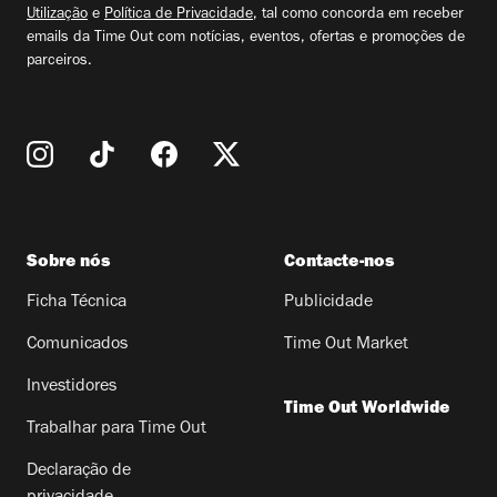
Utilização
e
Política de Privacidade
, tal como concorda em receber
emails da Time Out com notícias, eventos, ofertas e promoções de
parceiros.
Sobre nós
Contacte-nos
Ficha Técnica
Publicidade
Comunicados
Time Out Market
Investidores
Time Out Worldwide
Trabalhar para Time Out
Declaração de