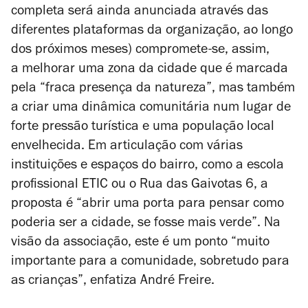
completa será ainda anunciada através das
diferentes plataformas da organização, ao longo
dos próximos meses) compromete-se, assim,
a melhorar uma zona da cidade que é marcada
pela “fraca presença da natureza”, mas também
a criar uma dinâmica comunitária num lugar de
forte pressão turística e uma população local
envelhecida. Em articulação com várias
instituições e espaços do bairro, como a escola
profissional ETIC ou o Rua das Gaivotas 6,
a
proposta é “abrir uma porta para pensar como
poderia ser a cidade, se fosse mais verde”. Na
visão da associação, este é um ponto “
muito
importante para a comunidade, sobretudo para
as crianças”, enfatiza André Freire.