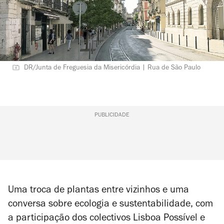
DR/Junta de Freguesia da Misericórdia | Rua de São Paulo
PUBLICIDADE
Uma troca de plantas entre vizinhos e uma
conversa sobre ecologia e sustentabilidade, com
a participação dos colectivos Lisboa Possível e