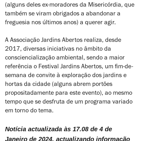
(alguns deles ex-moradores da Misericórdia, que
também se viram obrigados a abandonar a
freguesia nos últimos anos) a querer agir.
A Associação Jardins Abertos realiza, desde
2017, diversas iniciativas no âmbito da
consciencialização ambiental, sendo a maior
referência o Festival Jardins Abertos, um fim-de-
semana de convite à exploração dos jardins e
hortas da cidade (alguns abrem portões
propositadamente para este evento), ao mesmo
tempo que se desfruta de um programa variado
em torno do tema.
Notícia actualizada às 17.08 de 4 de
Janeiro de 2024, actualizando informação