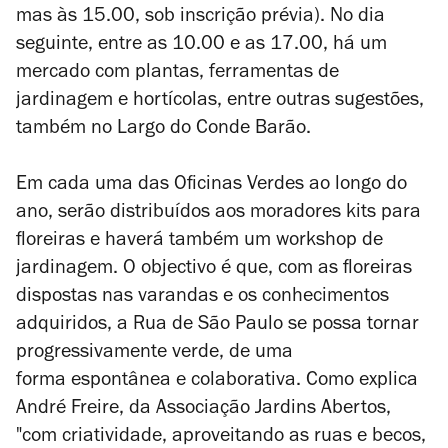
mas às 15.00, sob inscrição prévia). No dia
seguinte, entre as 10.00 e as 17.00, há um
mercado com plantas, ferramentas de
jardinagem e hortícolas, entre outras sugestões,
também no Largo do Conde Barão.
Em cada uma das Oficinas Verdes ao longo do
ano, serão distribuídos aos moradores
kits
para
floreiras e haverá também um workshop de
jardinagem. O objectivo é que, com as floreiras
dispostas nas varandas e os conhecimentos
adquiridos, a Rua de São Paulo se possa tornar
progressivamente verde, de uma
forma espontânea e colaborativa. Como explica
André Freire, da Associação Jardins Abertos,
"com criatividade, aproveitando as ruas e becos,