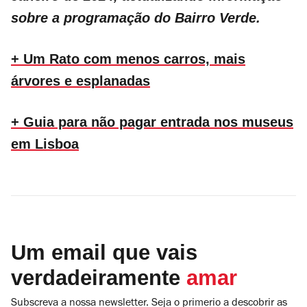
sobre a programação do Bairro Verde.
+ Um Rato com menos carros, mais
árvores e esplanadas
+ Guia para não pagar entrada nos museus
em Lisboa
Um email que vais
verdadeiramente
amar
Subscreva a nossa newsletter. Seja o primerio a descobrir as