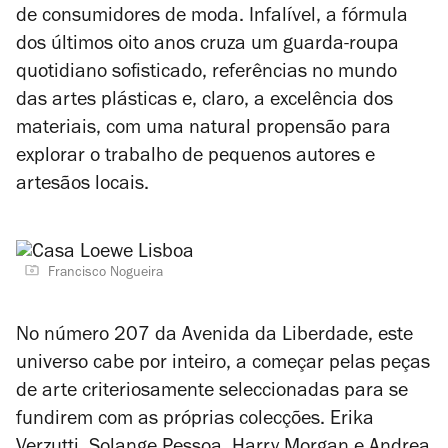
de consumidores de moda. Infalível, a fórmula
dos últimos oito anos cruza um guarda-roupa
quotidiano sofisticado, referências no mundo
das artes plásticas e, claro, a excelência dos
materiais, com uma natural propensão para
explorar o trabalho de pequenos autores e
artesãos locais.
Francisco Nogueira
No número 207 da Avenida da Liberdade, este
universo cabe por inteiro, a começar pelas peças
de arte criteriosamente seleccionadas para se
fundirem com as próprias colecções. Erika