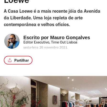
Loewe
A Casa Loewe é a mais recente jóia da Avenida
da Liberdade. Uma loja repleta de arte
contemporânea e velhos ofícios.
Escrito por 
Mauro Gonçalves
Editor Executivo, Time Out Lisboa
sexta-feira 26 novembro 2021
Partilhar