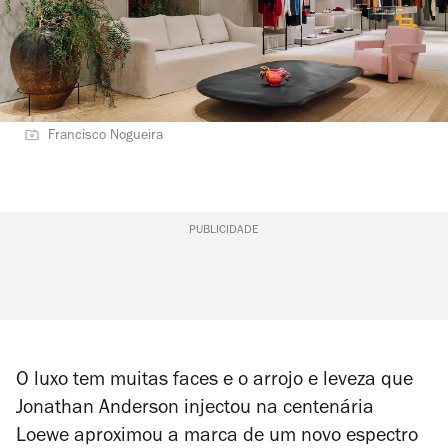
Francisco Nogueira
PUBLICIDADE
O luxo tem muitas faces e o arrojo e leveza que
Jonathan Anderson injectou na centenária
Loewe aproximou a marca de um novo espectro