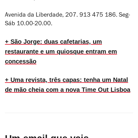
Avenida da Liberdade, 207. 913 475 186. Seg-
Sáb 10.00-20.00.
+ São Jorge: duas cafetarias, um
restaurante e um quiosque entram em
concessão
+ Uma revista, três capas: tenha um Natal
de mão cheia com a nova Time Out Lisboa