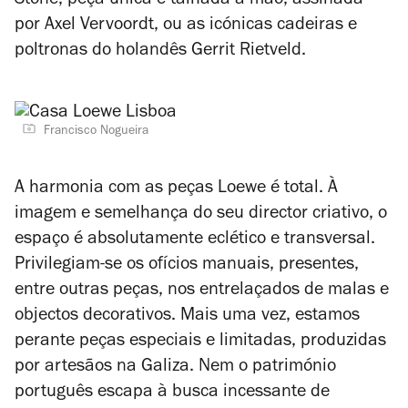
Stone
, peça única e talhada à mão, assinada
por Axel Vervoordt, ou as icónicas cadeiras e
poltronas do holandês Gerrit Rietveld.
Francisco Nogueira
A harmonia com as peças Loewe é total. À
imagem e semelhança do seu director criativo, o
espaço é absolutamente eclético e transversal.
Privilegiam-se os ofícios manuais, presentes,
entre outras peças, nos entrelaçados de malas e
objectos decorativos. Mais uma vez, estamos
perante peças especiais e limitadas, produzidas
por artesãos na Galiza. Nem o património
português escapa à busca incessante de