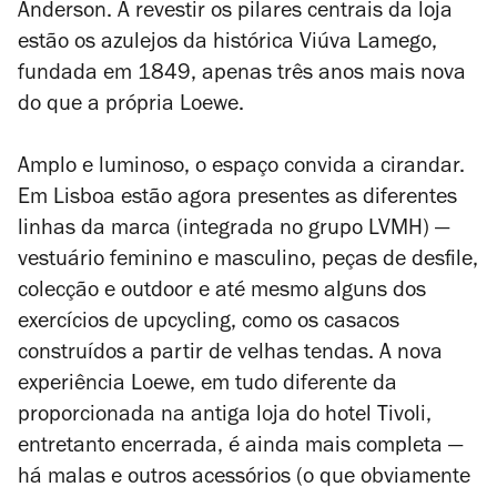
Anderson. A revestir os pilares centrais da loja
estão os azulejos da histórica Viúva Lamego,
fundada em 1849, apenas três anos mais nova
do que a própria Loewe.
Amplo e luminoso, o espaço convida a cirandar.
Em Lisboa estão agora presentes as diferentes
linhas da marca (integrada no grupo LVMH) —
vestuário feminino e masculino, peças de desfile,
colecção e
outdoor
e até mesmo alguns dos
exercícios de
upcycling
, como os casacos
construídos a partir de velhas tendas. A nova
experiência Loewe, em tudo diferente da
proporcionada na antiga loja do hotel Tivoli,
entretanto encerrada, é ainda mais completa —
há malas e outros acessórios (o que obviamente