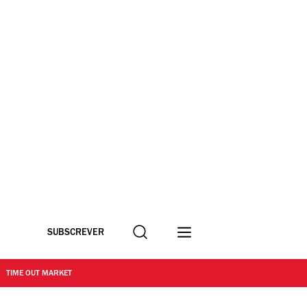
Procurar
SUBSCREVER
TIME OUT MARKET