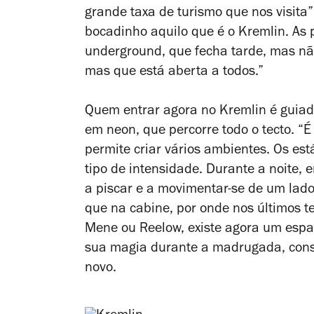
grande taxa de turismo que nos visita
bocadinho aquilo que é o Kremlin. As
underground, que fecha tarde, mas nã
mas que está aberta a todos.”
Quem entrar agora no Kremlin é guiado
em neon, que percorre todo o tecto. “
permite criar vários ambientes. Os est
tipo de intensidade. Durante a noite, e
a piscar e a movimentar-se de um lado
que na cabine, por onde nos últimos
Mene ou Reelow
, existe agora um espa
sua magia durante a madrugada, cons
novo.