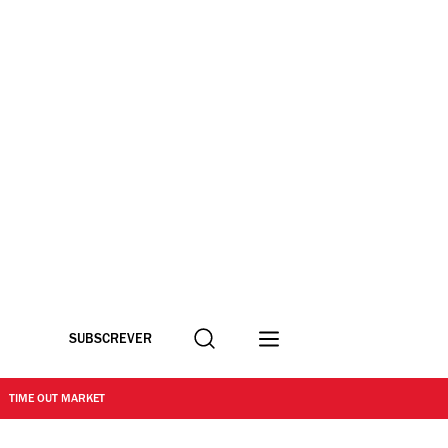
Procurar
SUBSCREVER
TIME OUT MARKET