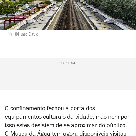
©Hugo David
PUBLICIDADE
O confinamento fechou a porta dos
equipamentos culturais da cidade, mas nem por
isso estes desistem de se aproximar do público.
O Museu da Água tem agora disponíveis visitas