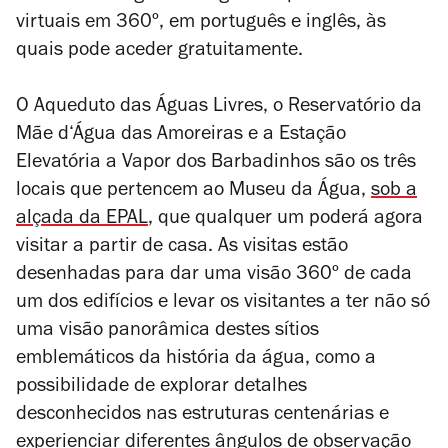
virtuais em 360º, em português e inglês, às
quais pode aceder gratuitamente.
O Aqueduto das Águas Livres, o Reservatório da
Mãe d‘Água das Amoreiras e a Estação
Elevatória a Vapor dos Barbadinhos são os três
locais que pertencem ao Museu da Água,
sob a
alçada da EPAL
, que qualquer um poderá agora
visitar a partir de casa. As visitas estão
desenhadas para dar uma visão 360º de cada
um dos edifícios e levar os visitantes a ter não só
uma visão panorâmica destes sítios
emblemáticos da história da água, como a
possibilidade de explorar detalhes
desconhecidos nas estruturas centenárias e
experienciar diferentes ângulos de observação