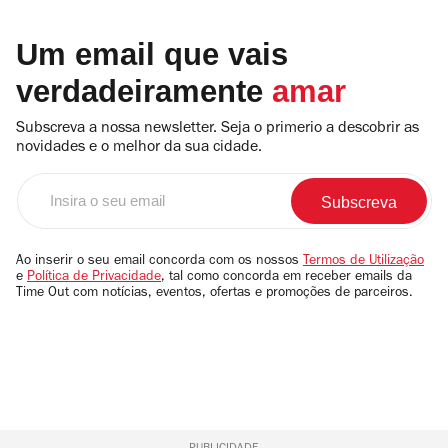
Um email que vais
verdadeiramente
amar
Subscreva a nossa newsletter. Seja o primerio a descobrir as
novidades e o melhor da sua cidade.
Insira
o
seu
email
Ao inserir o seu email concorda com os nossos
Termos de Utilização
e
Política de Privacidade
, tal como concorda em receber emails da
Time Out com notícias, eventos, ofertas e promoções de parceiros.