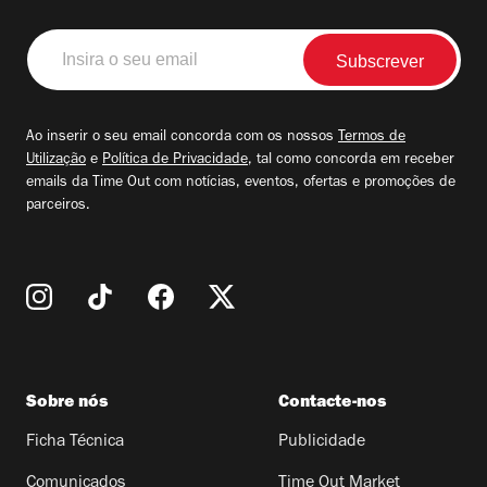
Insira
o
seu
email
Ao inserir o seu email concorda com os nossos
Termos de
Utilização
e
Política de Privacidade
, tal como concorda em receber
emails da Time Out com notícias, eventos, ofertas e promoções de
parceiros.
Sobre nós
Contacte-nos
Ficha Técnica
Publicidade
Comunicados
Time Out Market