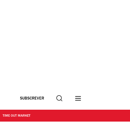
Procurar
SUBSCREVER
TIME OUT MARKET