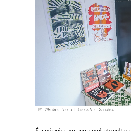
©Gabriell Vieira | Bazofo, Vítor Sanches