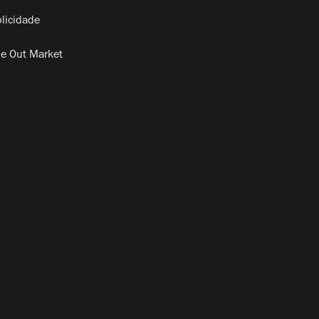
licidade
e Out Market