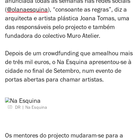
anunciada todas as semanas nas redes sociais
(
@olanaesquina
), “consoante as regras”, diz a
arquitecta e artista plástica Joana Tomas, uma
das responsáveis pelo projecto e também
fundadora do colectivo Muro Atelier.
Depois de um crowdfunding que amealhou mais
de três mil euros, o Na Esquina apresentou-se à
cidade no final de Setembro, num evento de
portas abertas para chamar artistas.
DR
Na Esquina
Os mentores do projecto mudaram-se para a