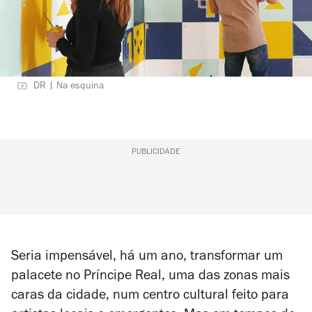
DR | Na esquina
PUBLICIDADE
Seria impensável, há um ano, transformar um
palacete no Príncipe Real, uma das zonas mais
caras da cidade, num centro cultural feito para