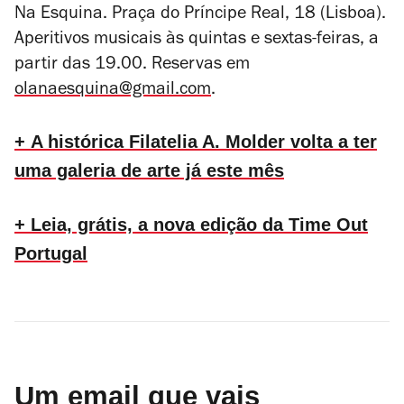
Na Esquina. Praça do Príncipe Real, 18 (Lisboa).
Aperitivos musicais às quintas e sextas-feiras, a
partir das 19.00. Reservas em
olanaesquina@gmail.com
.
+ A histórica Filatelia A. Molder volta a ter
uma galeria de arte já este mês
+ Leia, grátis, a nova edição da Time Out
Portugal
Um email que vais