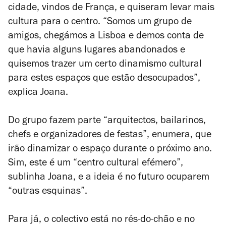
cidade, vindos de França, e quiseram levar mais
cultura para o centro. “Somos um grupo de
amigos, chegámos a Lisboa e demos conta de
que havia alguns lugares abandonados e
quisemos trazer um certo dinamismo cultural
para estes espaços que estão desocupados”,
explica Joana.
Do grupo fazem parte “arquitectos, bailarinos,
chefs e organizadores de festas”, enumera, que
irão dinamizar o espaço durante o próximo ano.
Sim, este é um “centro cultural efémero”,
sublinha Joana, e a ideia é no futuro ocuparem
“outras esquinas”.
Para já, o colectivo está no rés-do-chão e no