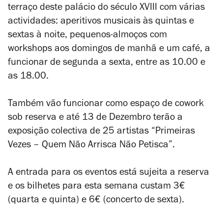
terraço deste palácio do século XVIII com várias
actividades: aperitivos musicais às quintas e
sextas à noite, pequenos-almoços com
workshops aos domingos de manhã e um café, a
funcionar de segunda a sexta, entre as 10.00 e
as 18.00.
Também vão funcionar como espaço de cowork
sob reserva e até 13 de Dezembro terão a
exposição colectiva de 25 artistas “Primeiras
Vezes – Quem Não Arrisca Não Petisca”.
A entrada para os eventos está sujeita a reserva
e os bilhetes para esta semana custam 3€
(quarta e quinta) e 6€ (concerto de sexta).